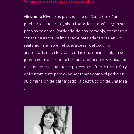
Ve más sobre esta escritora y su obra
Giovanna Rivero
es procedente de
Santa Cruz, "un
pueblito al que no llegaban todos los libros", según sus
propias palabras. Partiendo de esa paradoja, comenzó a
forjar una escritura implacable para adentrarse en un
realismo intenso en el que, a pesar del dolor, la
ausencia, la muerte y las heridas que dejan, también se
puede estar al tanto de ternura y persistencia. Cada uno
de sus textos muestra un proceso de fuerte reflexión y
enfrentamiento para exponer temas como el padre en
su dimensión de patriarcado, la destrucción de una idea
...