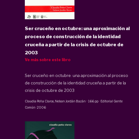
Ser cruceño en octubre: una aproximación al
proceso de construcción de la identidad
cruceña a partir de la crisis de octubre de
2003
Ve más sobre este libro
Ser cruceño en octubre: una aproximación al proceso
de construcción de la identidad cruceña a partir de la
crisis de octubre de 2003
Claudia Peña Claros
, Nelson Jordán Bazán
·
·
166 pp
·
Editorial Gente
Común
·
2006