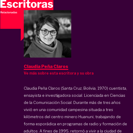
Claudia Peña Claros
Ve más sobre esta escritora y su obra
Claudia Peña Claros (Santa Cruz, Bolivia, 1970) cuentista,
ensayista e investigadora social. Licenciada en Ciencias
de la Comunicación Social. Durante más de tres años
vivió en una comunidad campesina situada a tres
kilómetros del centro minero Huanuni, trabajando de
forma esporádica en programas de radio y formación de
adultos. A fines de 1995, retornó a vivir a la ciudad de