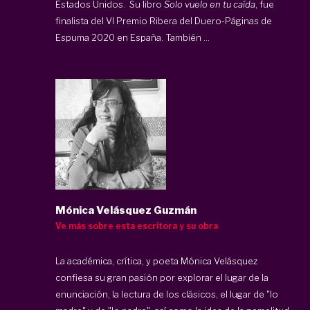
Estados Unidos. Su libro
Solo vuelo en tu caída
, fue
finalista del VI Premio Ribera del Duero-Páginas de
Espuma 2020 en España. También ...
Mónica Velásquez Guzmán
Ve más sobre esta escritora y su obra
La académica, crítica, y poeta Mónica Velásquez
confiesa su gran pasión por explorar el lugar de la
enunciación, la lectura de los clásicos, el lugar de "lo