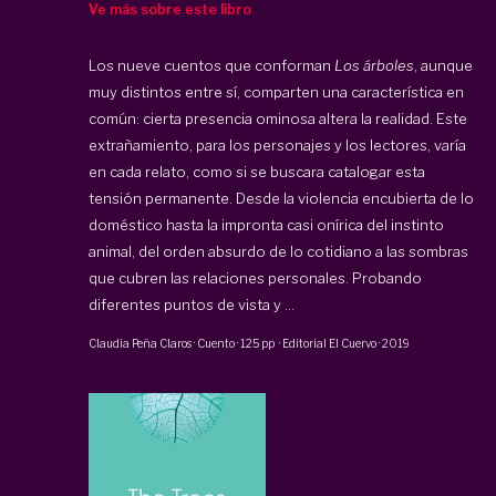
Ve más sobre este libro
Los nueve cuentos que conforman
Los árboles
, aunque
muy distintos entre sí, comparten una característica en
común: cierta presencia ominosa altera la realidad. Este
extrañamiento, para los personajes y los lectores, varía
en cada relato, como si se buscara catalogar esta
tensión permanente. Desde la violencia encubierta de lo
doméstico hasta la impronta casi onírica del instinto
animal, del orden absurdo de lo cotidiano a las sombras
que cubren las relaciones personales. Probando
diferentes puntos de vista y ...
Claudia Peña Claros
·
Cuento
·
125 pp
·
Editorial El Cuervo
·
2019