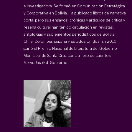
e investigadora. Se formó en Comunicación Estratégica
y Corporativa en Bolivia. Ha publicado libros de narrativa
corta, pero sus ensayos, crónicas y artículos de crítica y
reseña cultural han tenido circulación en revistas,
antologías y suplementos periodísticos de Bolivia,
Chile, Colombia, España y Estados Unidos. En 2010,
ganó el Premio Nacional de Literatura del Gobierno
Municipal de Santa Cruz con su libro de cuentos
Humedad
(Ed. Gobierno ...