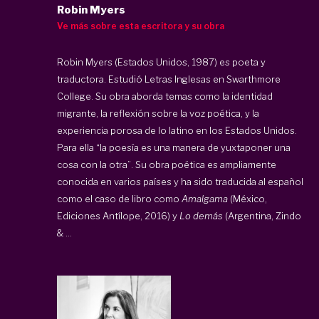
Robin Myers
Ve más sobre esta escritora y su obra
Robin Myers (Estados Unidos, 1987) es poeta y
traductora. Estudió Letras Inglesas en Swarthmore
College. Su obra aborda temas como la identidad
migrante, la reflexión sobre la voz poética, y la
experiencia porosa de lo latino en los Estados Unidos.
Para ella “la poesía es una manera de yuxtaponer una
cosa con la otra”. Su obra poética es ampliamente
conocida en varios países y ha sido traducida al español
como el caso de libro como
Amalgama
(México,
Ediciones Antílope, 2016) y
Lo demás
(Argentina, Zindo
& ...