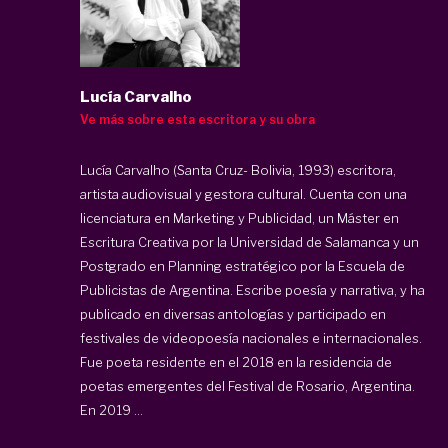
Lucía Carvalho
Ve más sobre esta escritora y su obra
Lucía Carvalho (Santa Cruz- Bolivia, 1993) escritora,
artista audiovisual y gestora cultural. Cuenta con una
licenciatura en Marketing y Publicidad, un Máster en
Escritura Creativa por la Universidad de Salamanca y un
Postgrado en Planning estratégico por la Escuela de
Publicistas de Argentina. Escribe poesía y narrativa, y ha
publicado en diversas antologías y participado en
festivales de videopoesía nacionales e internacionales.
Fue poeta residente en el 2018 en la residencia de
poetas emergentes del Festival de Rosario, Argentina.
En 2019 ...