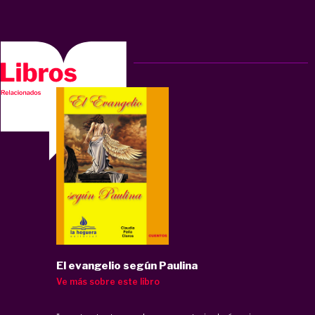
El evangelio según Paulina
Ve más sobre este libro