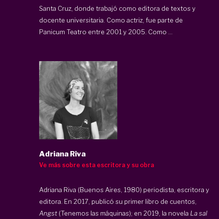
Santa Cruz, donde trabajó como editora de textos y
docente universitaria. Como actriz, fue parte de
Panicum Teatro entre 2001 y 2005. Como ...
Adriana Riva
Ve más sobre esta escritora y su obra
Adriana Riva (Buenos Aires, 1980) periodista, escritora y
editora. En 2017, publicó su primer libro de cuentos,
Angst
(Tenemos las máquinas); en 2019, la novela
La sal