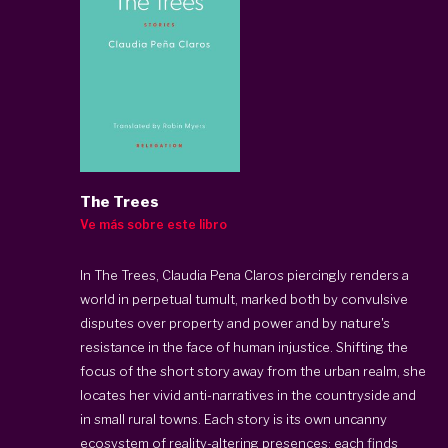
The Trees
Ve más sobre este libro
In The Trees, Claudia Pena Claros piercingly renders a
world in perpetual tumult, marked both by convulsive
disputes over property and power and by nature's
resistance in the face of human injustice. Shifting the
focus of the short story away from the urban realm, she
locates her vivid anti-narratives in the countryside and
in small rural towns. Each story is its own uncanny
ecosystem of reality-altering presences; each finds