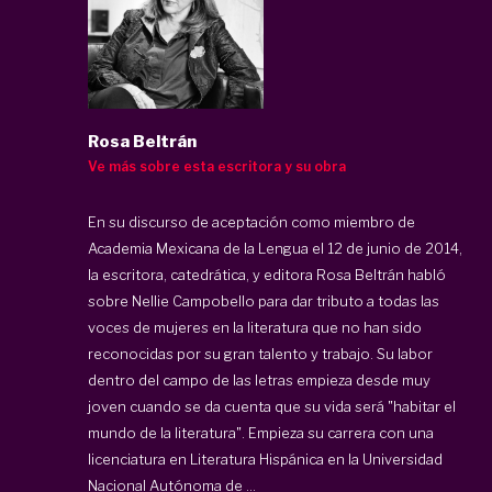
Rosa Beltrán
Ve más sobre esta escritora y su obra
En su discurso de aceptación como miembro de
Academia Mexicana de la Lengua el 12 de junio de 2014,
la escritora, catedrática, y editora Rosa Beltrán habló
sobre Nellie Campobello para dar tributo a todas las
voces de mujeres en la literatura que no han sido
reconocidas por su gran talento y trabajo. Su labor
dentro del campo de las letras empieza desde muy
joven cuando se da cuenta que su vida será "habitar el
mundo de la literatura". Empieza su carrera con una
licenciatura en Literatura Hispánica en la Universidad
Nacional Autónoma de ...