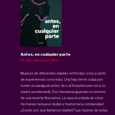
Antes, en cualquier parte
Ve más sobre este libro
Mujeres de diferentes edades enfrentan crisis a partir
de experiencias concretas. Una hija siente culpa por
tomar un paraguas antes de ir al hospital para ver a su
madre accidentada. Dos hermanas guardan el secreto
de una muerte liberadora. La casa inundada de otras
hermanas remueve dudas y trastorna la cotidianidad.
¿Existe eso que llamamos lealtad? Las madres de estas