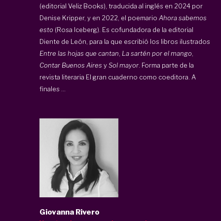
(editorial Veliz Books), traducida al inglés en 2024 por
Denise Kripper, y en 2022, el poemario
Ahora sabemos
esto
(Rosa Iceberg). Es cofundadora de la editorial
Diente de León, para la que escribió los libros ilustrados
Entre las hojas que cantan
,
La sartén por el mango
,
Contar Buenos Aires
y
Sol mayor
. Forma parte de la
revista literaria El gran cuaderno como coeditora. A
finales ...
Giovanna Rivero