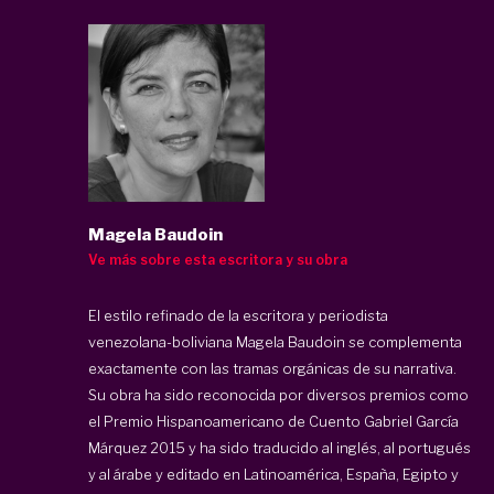
Magela Baudoin
Ve más sobre esta escritora y su obra
El estilo refinado de la escritora y periodista
venezolana-boliviana Magela Baudoin se complementa
exactamente con las tramas orgánicas de su narrativa.
Su obra ha sido reconocida por diversos premios como
el Premio Hispanoamericano de Cuento Gabriel García
Márquez 2015 y ha sido traducido al inglés, al portugués
y al árabe y editado en Latinoamérica, España, Egipto y