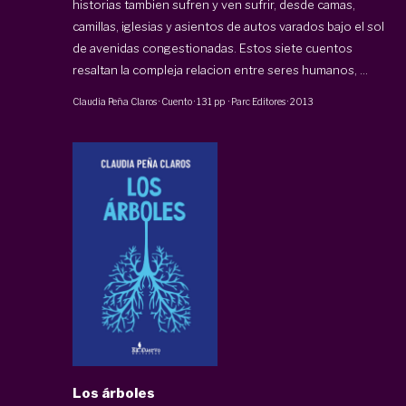
historias tambien sufren y ven sufrir, desde camas,
camillas, iglesias y asientos de autos varados bajo el sol
de avenidas congestionadas. Estos siete cuentos
resaltan la compleja relacion entre seres humanos, ...
Claudia Peña Claros
·
Cuento
·
131 pp
·
Parc Editores
·
2013
Los árboles