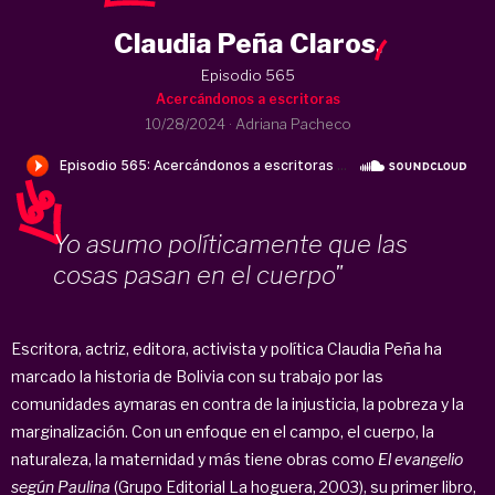
Claudia Peña Claros
.
Episodio 565
Acercándonos a escritoras
10/28/2024
·
Adriana Pacheco
Yo asumo políticamente que las
cosas pasan en el cuerpo"
Escritora, actriz, editora, activista y política Claudia Peña ha
marcado la historia de Bolivia con su trabajo por las
comunidades aymaras en contra de la injusticia, la pobreza y la
marginalización. Con un enfoque en el campo, el cuerpo, la
naturaleza, la maternidad y más tiene obras como
El evangelio
según Paulina
(Grupo Editorial La hoguera, 2003), su primer libro,