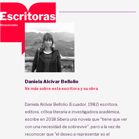
Daniela Alcívar Bellolio
Ve más sobre esta escritora y su obra
Daniela Alcívar Bellolio (Ecuador, 1982) escritora,
editora, crítica literaria e investigadora académica,
escribe en 2018
Sibera
una novela que "tiene que ver
con una necesidad de sobrevivir", pero a la vez de
reconocer que "el deseo a representar es el