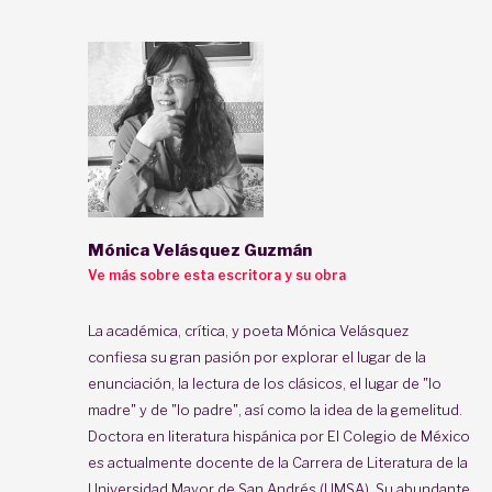
Mónica Velásquez Guzmán
Ve más sobre esta escritora y su obra
La académica, crítica, y poeta Mónica Velásquez
confiesa su gran pasión por explorar el lugar de la
enunciación, la lectura de los clásicos, el lugar de "lo
madre" y de "lo padre", así como la idea de la gemelitud.
Doctora en literatura hispánica por El Colegio de México
es actualmente docente de la Carrera de Literatura de la
Universidad Mayor de San Andrés (UMSA). Su abundante