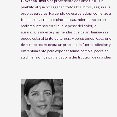
Giovanna Rivero
es procedente de
Santa Cruz, "un
pueblito al que no llegaban todos los libros", según sus
propias palabras. Partiendo de esa paradoja, comenzó a
forjar una escritura implacable para adentrarse en un
realismo intenso en el que, a pesar del dolor, la
ausencia, la muerte y las heridas que dejan, también se
puede estar al tanto de ternura y persistencia. Cada uno
de sus textos muestra un proceso de fuerte reflexión y
enfrentamiento para exponer temas como el padre en
su dimensión de patriarcado, la destrucción de una idea
...