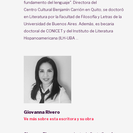
fundamento del lenguaje". Directora del
Centro Cultural Benjamín Carrión
en Quito, se doctoró
en Literatura por la Facultad de Filosofía y Letras de la
Universidad de Buenos Aires. Además, es becaria
doctoral de CONICET y del Instituto de Literatura
Hispanoamericana (ILH-UBA ...
Giovanna Rivero
Ve más sobre esta escritora y su obra