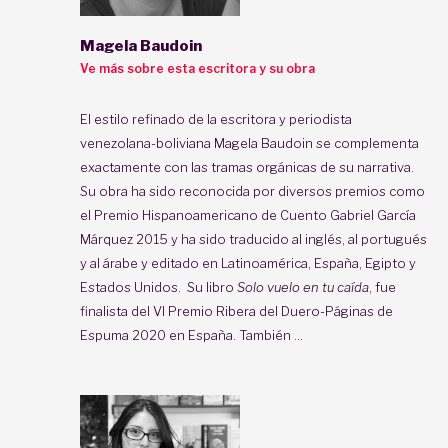
Magela Baudoin
Ve más sobre esta escritora y su obra
El estilo refinado de la escritora y periodista
venezolana-boliviana Magela Baudoin se complementa
exactamente con las tramas orgánicas de su narrativa.
Su obra ha sido reconocida por diversos premios como
el Premio Hispanoamericano de Cuento Gabriel García
Márquez 2015 y ha sido traducido al inglés, al portugués
y al árabe y editado en Latinoamérica, España, Egipto y
Estados Unidos. Su libro
Solo vuelo en tu caída
, fue
finalista del VI Premio Ribera del Duero-Páginas de
Espuma 2020 en España. También ...