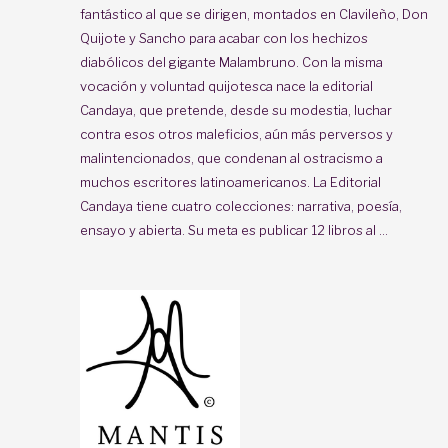
fantástico al que se dirigen, montados en Clavileño, Don
Quijote y Sancho para acabar con los hechizos
diabólicos del gigante Malambruno. Con la misma
vocación y voluntad quijotesca nace la editorial
Candaya, que pretende, desde su modestia, luchar
contra esos otros maleficios, aún más perversos y
malintencionados, que condenan al ostracismo a
muchos escritores latinoamericanos. La Editorial
Candaya tiene cuatro colecciones: narrativa, poesía,
ensayo y abierta. Su meta es publicar 12 libros al ...