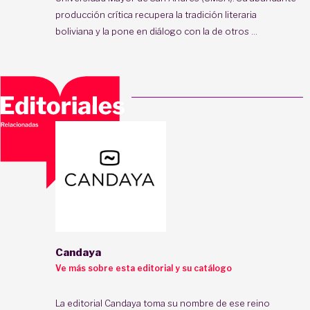
producción crítica recupera la tradición literaria
boliviana y la pone en diálogo con la de otros ...
Candaya
Ve más sobre esta editorial y su catálogo
La editorial Candaya toma su nombre de ese reino