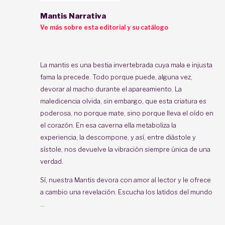
Mantis Narrativa
Ve más sobre esta editorial y su catálogo
La mantis es una bestia invertebrada cuya mala e injusta
fama la precede. Todo porque puede, alguna vez,
devorar al macho durante el apareamiento. La
maledicencia olvida, sin embargo, que esta criatura es
poderosa, no porque mate, sino porque lleva el oído en
el corazón. En esa caverna ella metaboliza la
experiencia, la descompone, y así, entre diástole y
sístole, nos devuelve la vibración siempre única de una
verdad.
Sí, nuestra Mantis devora con amor al lector y le ofrece
a cambio una revelación. Escucha los latidos del mundo
...