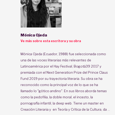
Mónica Ojeda
Ve más sobre esta escritora y su obra
Mónica Ojeda (Ecuador, 1988) fue seleccionada como
una de las voces literarias más relevantes de
Latinoamérica por el Hay Festival, Bogotá39 2017 y
premiada con el Next Generation Prize del Prince Claus
Fund 2019 por su trayectoria literaria. Su obra se ha
reconocido como la principal voz de lo que se ha
llamado lo "gótico andino". En sus libros aborda temas
como la pedofilia, la doble moral, el incesto, la
pornografía infantil, la deep web. Tiene un master en
Creación Literaria y en Teoría y Crítica de la Cultura, da ...