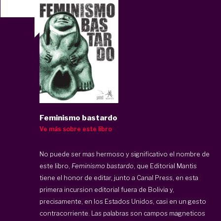
Feminismo bastardo
Ve más sobre este libro
No puede ser mas hermoso y significativo el nombre de
este libro,
Feminismo bastardo
, que Editorial Mantis
tiene el honor de editar, junto a Canal Press, en esta
primera incursion editorial fuera de Bolivia y,
precisamente, en los Estados Unidos, casi en un gesto
contracorriente. Las palabras son campos magneticos