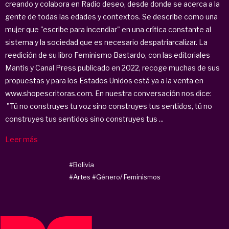
creando y colabora en Radio deseo, desde donde se acerca a la
gente de todas las edades y contextos. Se describe como una
mujer que "escribe para incendiar" en una crítica constante al
sistema y la sociedad que es necesario despatriarcalizar. La
reedición de su libro Feminismo Bastardo, con las editoriales
Mantis y Canal Press publicado en 2022, recoge muchas de sus
propuestas y para los Estados Unidos está ya a la venta en
www.shopescritoras.com. En nuestra conversación nos dice:
"Tú no construyes tu voz sino construyes tus sentidos, tú no
construyes tus sentidos sino construyes tus ...
Leer más
#Bolivia
#Artes
#Género/ Feminismos