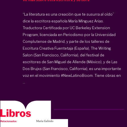
“La literatura es una creación que te susurra al oído”
dice la escritora española
María Mínguez Arias
.
Traductora Certificada por UC Berkeley Extension
Program, licenciada en Periodismo por la Universidad
Complutense de Madrid, y parte de los talleres de
Escritura Creativa Fuentetaja (España), The Writing
Salon (San Francisco, California), del festival de
escritores de San Miguel de Allende (México), y de Las
Dos Brujxs (San Francisco, California), es una importante
voz en el movimiento #NewLatinoBoom. Tiene obras en
...