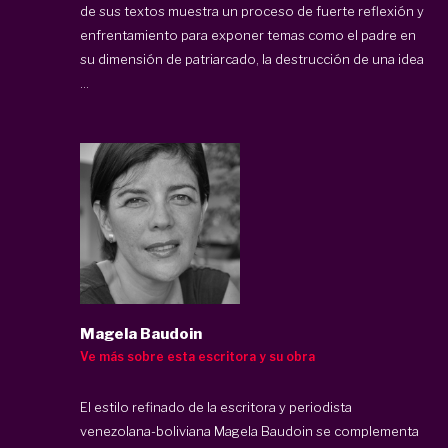
de sus textos muestra un proceso de fuerte reflexión y
enfrentamiento para exponer temas como el padre en
su dimensión de patriarcado, la destrucción de una idea
...
Magela Baudoin
Ve más sobre esta escritora y su obra
El estilo refinado de la escritora y periodista
venezolana-boliviana Magela Baudoin se complementa