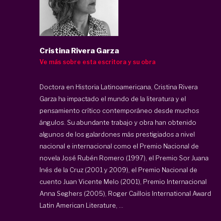
Cristina Rivera Garza
Ve más sobre esta escritora y su obra
Doctora en Historia Latinoamericana, Cristina Rivera
Garza ha impactado el mundo de la literatura y el
pensamiento crítico contemporáneo desde muchos
ángulos. Su abundante trabajo y obra han obtenido
algunos de los galardones más prestigiados a nivel
nacional e internacional como el Premio Nacional de
novela José Rubén Romero (1997), el Premio Sor Juana
Inés de la Cruz (2001 y 2009), el Premio Nacional de
cuento Juan Vicente Melo (2001), Premio Internacional
Anna Seghers (2005), Roger Caillois International Award
Latin American Literature, ...