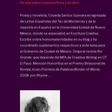
Ve más sobre esta escritora y su obra
Poeta y novelista, Criseida Santos Guevara es egresada
de Letras Españolas del Tec de Monterrey y de la
maestría en Español en la Universidad Estatal de Nuevo
México, donde se especializó en Escritura Creativa.
Escribe sobre homomaternidades en su blog y ha
coordinado suplementos respectivos a este tema para
el Gobierno de Ciudad de México. Dirige la revista
Rio
Grande
, que depende del MFA de Creative Writing en UT
El Paso. Mención Honorífica en el Premio Binacional de
Novela Joven
Frontera de Palabras/Border of Words
,
2008, por
Rhyme ...