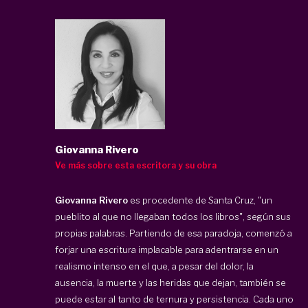
Giovanna Rivero
Ve más sobre esta escritora y su obra
Giovanna Rivero
es procedente de
Santa Cruz, "un
pueblito al que no llegaban todos los libros", según sus
propias palabras. Partiendo de esa paradoja, comenzó a
forjar una escritura implacable para adentrarse en un
realismo intenso en el que, a pesar del dolor, la
ausencia, la muerte y las heridas que dejan, también se
puede estar al tanto de ternura y persistencia. Cada uno