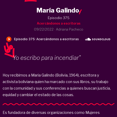
María Galindo
.
Episodio 375
Acercándonos a escritoras
09/22/2022
·
Adriana Pacheco
Yo escribo para incendiar"
Hoy recibimos a Maria Galindo (Bolivia, 1964), escritora y
activista boliviana quien ha marcado con sus libros, su trabajo
con la comunidad y sus conferencias a quienes buscan justicia,
equidad y cambiar el estado de las cosas.
Es fundadora de diversas organizaciones como Mujeres