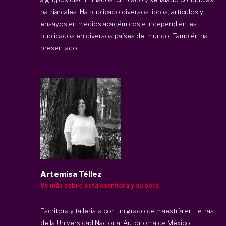
patriarcales. Ha publicado diversos libros, artículos y
ensayos en medios académicos e independientes
publicados en diversos países del mundo. También ha
presentado ...
Artemisa Téllez
Ve más sobre esta escritora y su obra
Escritora y tallerista con un grado de maestría en Letras
de la Universidad Nacional Autónoma de México