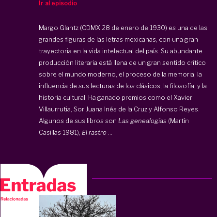
Ir al episodio
Margo Glantz (CDMX 28 de enero de 1930) es una de las
grandes figuras de las letras mexicanas, con una gran
trayectoria en la vida intelectual del país. Su abundante
producción literaria está llena de un gran sentido crítico
sobre el mundo moderno, el proceso de la memoria, la
influencia de sus lecturas de los clásicos, la filosofía, y la
historia cultural. Ha ganado premios como el Xavier
Villaurrutia, Sor Juana Inés de la Cruz y Alfonso Reyes.
Algunos de sus libros son
Las genealogías
(Martín
Casillas 1981),
El rastro
...