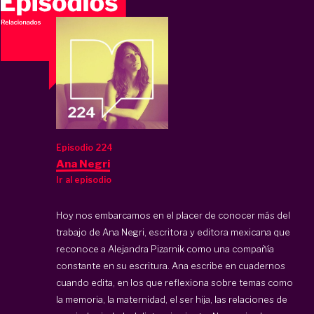
Episodio 224
Ana Negri
Ir al episodio
Hoy nos embarcamos en el placer de conocer más del
trabajo de Ana Negri, escritora y editora mexicana que
reconoce a Alejandra Pizarnik como una compañía
constante en su escritura. Ana escribe en cuadernos
cuando edita, en los que reflexiona sobre temas como
la memoria, la maternidad, el ser hija, las relaciones de