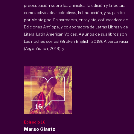
preocupación sobre los animales, la edición y la lectura
como actividades colectivas, la traducción, y su pasión
por Montaigne. Es narradora, ensayista, cofundadora de
Ediciones Antílope, y colaboradora de Letras Libres y de
Literal Latin American Voices. Algunos de sus libros son
Las noches son así (Broken English, 2018), Alberca vacía
(Argonáutica, 2019), y ...
Episodio 16
Margo Glantz