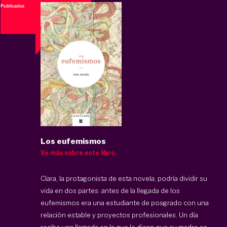
Los eufemismos
Ve más sobre este libro
Clara, la protagonista de esta novela, podría dividir su
vida en dos partes: antes de la llegada de los
eufemismos era una estudiante de posgrado con una
relación estable y proyectos profesionales. Un día