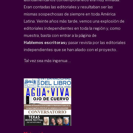
Eran contadas las editoriales y resultaban ser las
mismas sospechosas de siempre en toda América
Latina. Veinte años más tarde, vemos una explosión de
editoriales independientes en toda la región y, como
muestra, basta con entrar a la página de
Hablemos escritoras
y pasar revista por las editoriales
independientes que se han aliado con el proyecto.
Tal vez sea más ingenua ...