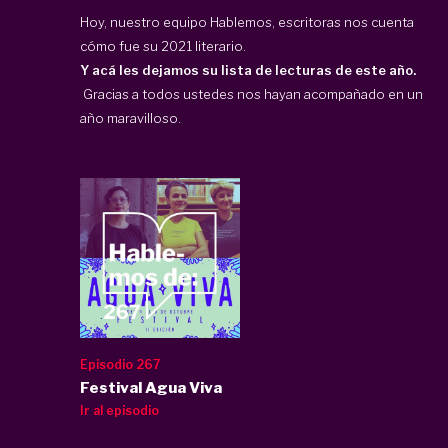
Hoy, nuestro equipo Hablemos, escritoras nos cuenta
cómo fue su 2021 literario.
Y acá les dejamos su lista de lecturas de este año.
Gracias a todos ustedes nos hayan acompañado en un
año maravilloso.
Episodio 267
Festival Agua Viva
Ir al episodio