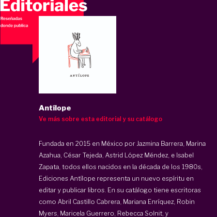
Antílope
Ve más sobre esta editorial y su catálogo
Fundada en 2015 en México por Jazmina Barrera, Marina
Azahua, César Tejeda, Astrid López Méndez, e Isabel
Zapata, todos ellos nacidos en la década de los 1980s,
Ediciones Antílope representa un nuevo espíritu en
editar y publicar libros. En su catálogo tiene escritoras
como Abril Castillo Cabrera, Mariana Enríquez, Robin
Myers, Maricela Guerrero, Rebecca Solnit, y