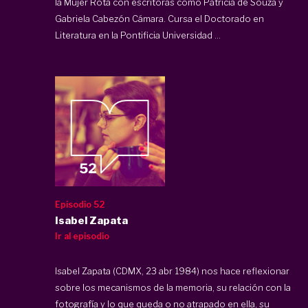
la Mujer Rota con escritoras como Patricia de Souza y
Gabriela Cabezón Cámara. Cursa el Doctorado en
Literatura en la Pontificia Universidad ...
Episodio 52
Isabel Zapata
Ir al episodio
Isabel Zapata (CDMX, 23 abr 1984) nos hace reflexionar
sobre los mecanismos de la memoria, su relación con la
fotografía y lo que queda o no atrapado en ella, su