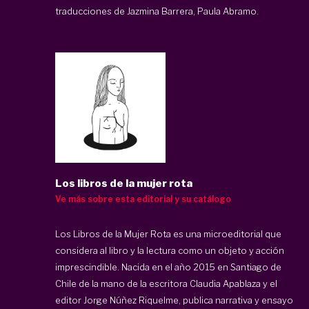
traducciones de Jazmina Barrera, Paula Abramo.
Los libros de la mujer rota
Ve más sobre esta editorial y su catálogo
Los Libros de la Mujer Rota es una microeditorial que
considera al libro y la lectura como un objeto y acción
imprescindible. Nacida en el año 2015 en Santiago de
Chile de la mano de la escritora Claudia Apablaza y el
editor Jorge Núñez Riquelme, publica narrativa y ensayo