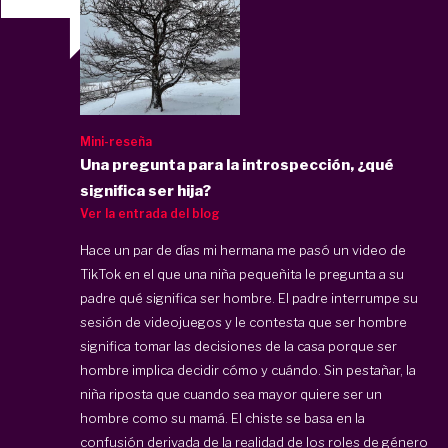
Mini-reseña
Una pregunta para la introspección, ¿qué
significa ser hija?
Ver la entrada del blog
Hace un par de días mi hermana me pasó un video de
TikTok en el que una niña pequeñita le pregunta a su
padre qué significa ser hombre. El padre interrumpe su
sesión de videojuegos y le contesta que ser hombre
significa tomar las decisiones de la casa porque ser
hombre implica decidir cómo y cuándo. Sin pestañar, la
niña riposta que cuando sea mayor quiere ser un
hombre como su mamá. El chiste se basa en la
confusión derivada de la realidad de los roles de género