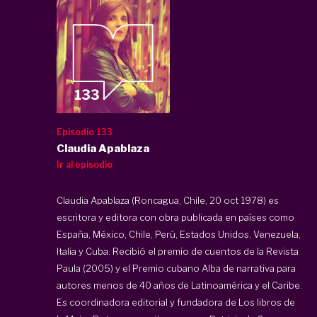
Episodio 133
Claudia Apablaza
Ir al episodio
Claudia Apablaza (Roncagua, Chile, 20 oct 1978) es
escritora y editora con obra publicada en países como
España, México, Chile, Perú, Estados Unidos, Venezuela,
Italia y Cuba. Recibió el premio de cuentos de la Revista
Paula (2005) y el Premio cubano Alba de narrativa para
autores menos de 40 años de Latinoamérica y el Caribe.
Es coordinadora editorial y fundadora de Los libros de