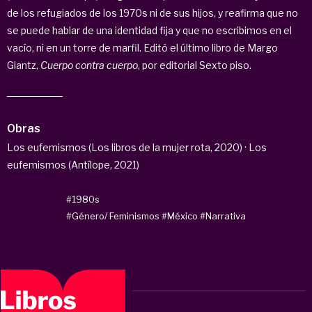
de los refugiados de los 1970s ni de sus hijos, y reafirma que no
se puede hablar de una identidad fija y que no escribimos en el
vacío, ni en un torre de marfil. Editó el último libro de Margo
Glantz,
Cuerpo contra cuerpo
, por editorial Sexto piso.
Obras
Los eufemismos (Los libros de la mujer rota, 2020) · Los
eufemismos (Antílope, 2021)
#1980s
#Género/ Feminismos
#México
#Narrativa