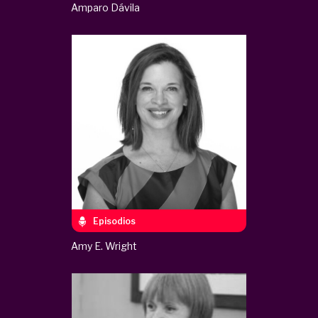
Amparo Dávila
Episodios
Amy E. Wright