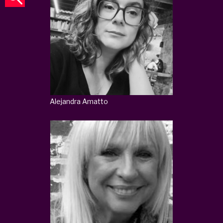
Alejandra Amatto