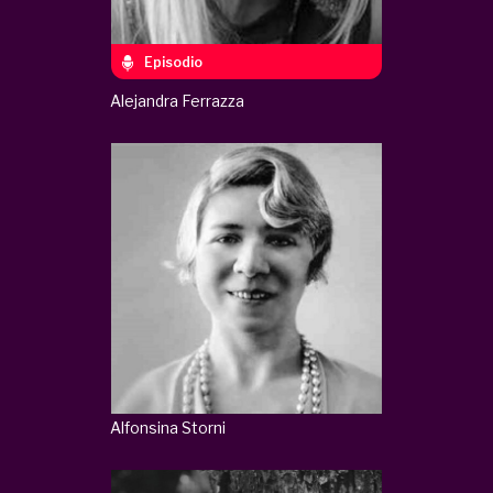
Episodio
Alejandra Ferrazza
Alfonsina Storni