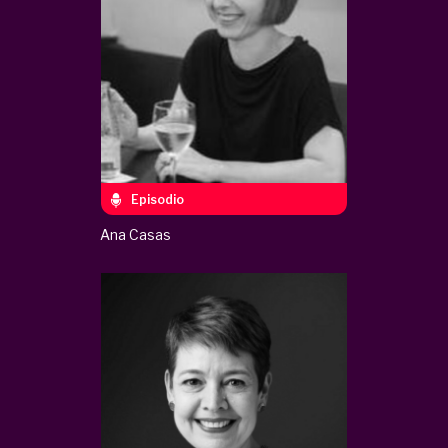
Episodio
Ana Casas