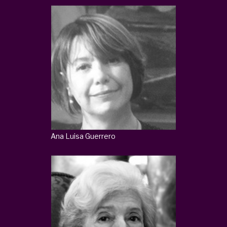
Ana Luisa Guerrero