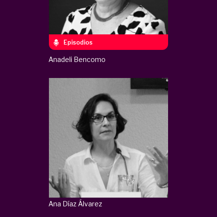
Episodios
Anadeli Bencomo
Ana Díaz Álvarez