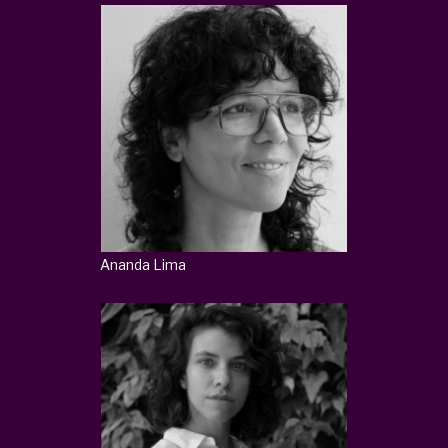
Ananda Lima