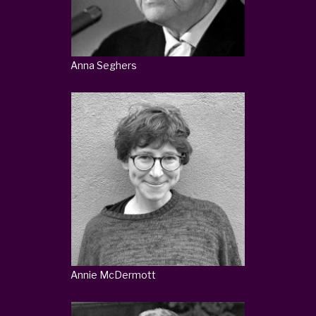
Anna Seghers
Annie McDermott