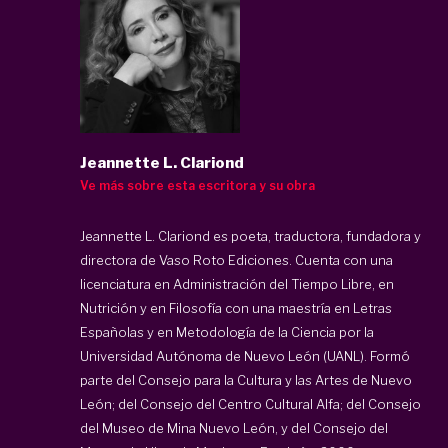
Jeannette L. Clariond
Ve más sobre esta escritora y su obra
Jeannette L. Clariond es poeta, traductora, fundadora y
directora de Vaso Roto Ediciones. Cuenta con una
licenciatura en Administración del Tiempo Libre, en
Nutrición y en Filosofía con una maestría en Letras
Españolas y en Metodología de la Ciencia por la
Universidad Autónoma de Nuevo León (UANL). Formó
parte del Consejo para la Cultura y las Artes de Nuevo
León; del Consejo del Centro Cultural Alfa; del Consejo
del Museo de Mina Nuevo León, y del Consejo del