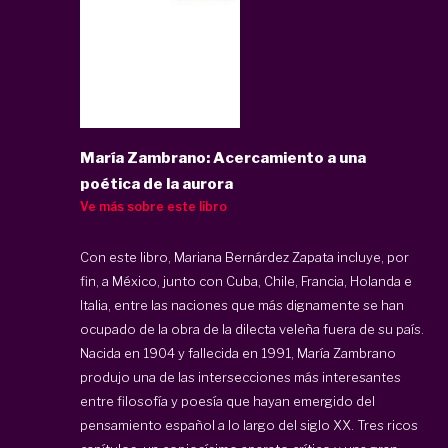
María Zambrano: Acercamiento a una
poética de la aurora
Ve más sobre este libro
Con este libro, Mariana Bernárdez Zapata incluye, por
fin, a México, junto con Cuba, Chile, Francia, Holanda e
Italia, entre las naciones que más dignamente se han
ocupado de la obra de la dilecta veleña fuera de su país.
Nacida en 1904 y fallecida en 1991, María Zambrano
produjo una de las intersecciones más interesantes
entre filosofía y poesía que hayan emergido del
pensamiento español a lo largo del siglo XX. Tres ricos