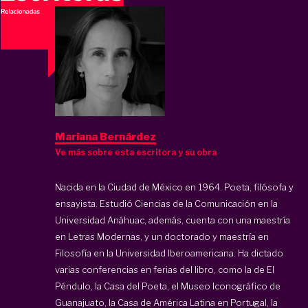
Mariana Bernárdez
Ve más sobre esta escritora y su obra
Nacida en la Ciudad de México en 1964. Poeta, filósofa y
ensayista. Estudió Ciencias de la Comunicación en la
Universidad Anáhuac, además, cuenta con una maestría
en Letras Modernas, y un doctorado y maestría en
Filosofía en la Universidad Iberoamericana. Ha dictado
varias conferencias en ferias del libro, como la de El
Péndulo, la Casa del Poeta, el Museo Iconográfico de
Guanajuato, la Casa de América Latina en Portugal, la