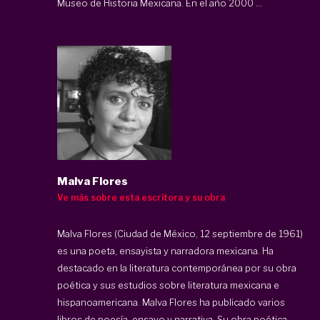
Museo de Historia Mexicana. En el año 2000 ...
Malva Flores
Ve más sobre esta escritora y su obra
Malva Flores (Ciudad de México, 12 septiembre de 1961)
es una poeta, ensayista y narradora mexicana. Ha
destacado en la literatura contemporánea por su obra
poética y sus estudios sobre literatura mexicana e
hispanoamericana. Malva Flores ha publicado varios
libros de poesía, ensayo y narrativa. Su obra poética