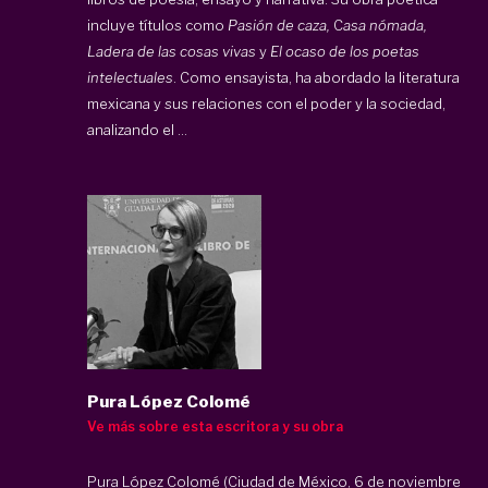
incluye títulos como
Pasión de caza,
C
asa nómada,
Ladera de las cosas vivas
y
El ocaso de los poetas
intelectuales
. Como ensayista, ha abordado la literatura
mexicana y sus relaciones con el poder y la sociedad,
analizando el ...
Pura López Colomé
Ve más sobre esta escritora y su obra
Pura López Colomé (Ciudad de México, 6 de noviembre