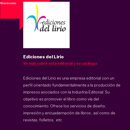
Ediciones del Lirio
Ve más sobre esta editorial y su catálogo
Ediciones del Lirio es una empresa editorial con un
perfil orientado fundamentalmente a la producción de
impresos asociados con la Industria Editorial. Su
objetivo es promover el libro como vía del
conocimiento. Ofrece los servicios de diseño,
impresión y encuadernación de libros, así como de
revistas, folletos, etc.