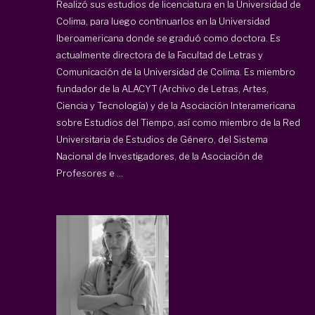
Realizó sus estudios de licenciatura en la Universidad de
Colima, para luego continuarlos en la Universidad
Iberoamericana donde se graduó como doctora. Es
actualmente directora de la Facultad de Letras y
Comunicación de la Universidad de Colima. Es miembro
fundador de la ALACYT (Archivo de Letras, Artes,
Ciencia y Tecnología) y de la Asociación Interamericana
sobre Estudios del Tiempo, así como miembro de la Red
Universitaria de Estudios de Género, del Sistema
Nacional de Investigadores, de la Asociación de
Profesores e ...