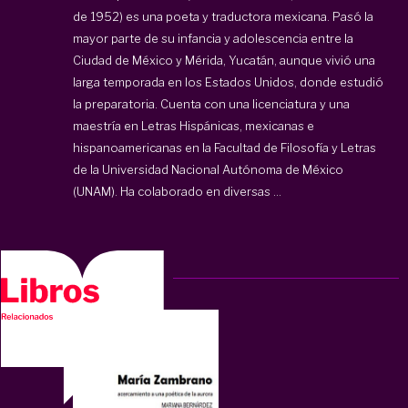
de 1952) es una poeta y traductora mexicana. Pasó la
mayor parte de su infancia y adolescencia entre la
Ciudad de México y Mérida, Yucatán, aunque vivió una
larga temporada en los Estados Unidos, donde estudió
la preparatoria. Cuenta con una licenciatura y una
maestría en Letras Hispánicas, mexicanas e
hispanoamericanas en la Facultad de Filosofía y Letras
de la Universidad Nacional Autónoma de México
(UNAM). Ha colaborado en diversas ...