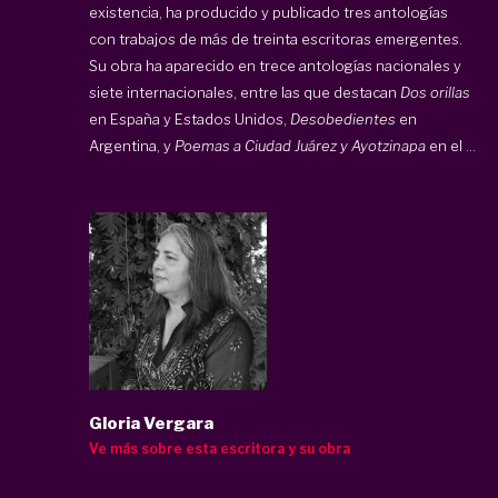
existencia, ha producido y publicado tres antologías
con trabajos de más de treinta escritoras emergentes.
Su obra ha aparecido en trece antologías nacionales y
siete internacionales, entre las que destacan
Dos orillas
en España y Estados Unidos,
Desobedientes
en
Argentina, y
Poemas a Ciudad Juárez
y Ayotzinapa
en el ...
Gloria Vergara
Ve más sobre esta escritora y su obra