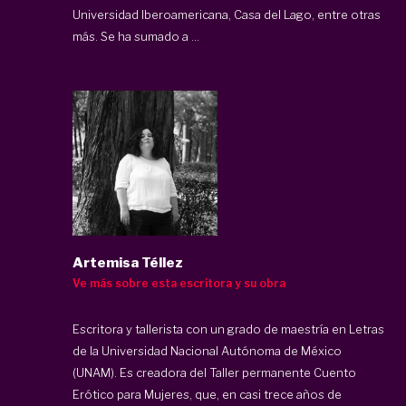
Universidad Iberoamericana, Casa del Lago, entre otras
más. Se ha sumado a ...
Artemisa Téllez
Ve más sobre esta escritora y su obra
Escritora y tallerista con un grado de maestría en Letras
de la Universidad Nacional Autónoma de México
(UNAM). Es creadora del Taller permanente Cuento
Erótico para Mujeres, que, en casi trece años de