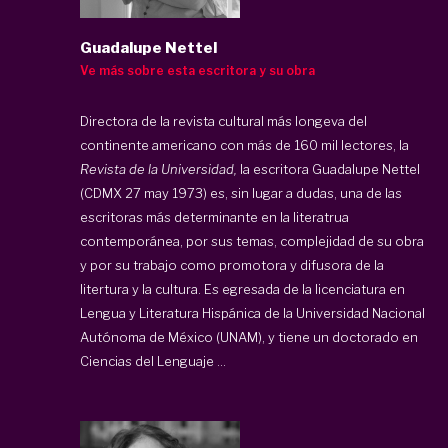
Guadalupe Nettel
Ve más sobre esta escritora y su obra
Directora de la revista cultural más longeva del
continente americano con más de 160 mil lectores, la
Revista de la Universidad,
la escritora Guadalupe Nettel
(CDMX 27 may 1973) es, sin lugar a dudas, una de las
escritoras más determinante en la literatrua
contemporánea, por sus temas, complejidad de su obra
y por su trabajo como promotora y difusora de la
litertura y la cultura. Es egresada de la licenciatura en
Lengua y Literatura Hispánica de la Universidad Nacional
Autónoma de México (UNAM), y tiene un doctorado en
Ciencias del Lenguaje ...