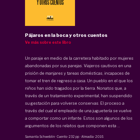
Pájaros en la boca y otros cuentos
Ve más sobre este libro
Un paraje en medio de la carretera habitado por mujeres
abandonadas por sus parejas. Viajeros cautivos en una
prisión de manjares y tareas domésticas, incapaces de
tomar el tren de regreso a casa. Un pueblo en el que los
niños han sido tragados por la tierra. Nonatos que, a
través de un tratamiento experimental, han suspendido
su gestación para volverse conservas. El proceso a
través del cual el empleado de una juguetería se vuelve
a comportar como un infante. Estos son algunos de los
argumentos de los relatos que componen esta ...
Samanta Schweblin
·
Cuento
·
232 pp
·
Almadía
·
2018