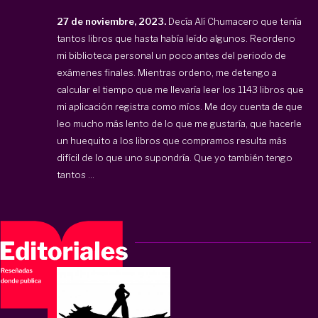
27 de noviembre, 2023.
Decía Alí Chumacero que tenía
tantos libros que hasta había leído algunos. Reordeno
mi biblioteca personal un poco antes del periodo de
exámenes finales. Mientras ordeno, me detengo a
calcular el tiempo que me llevaría leer los 1143 libros que
mi aplicación registra como míos. Me doy cuenta de que
leo mucho más lento de lo que me gustaría, que hacerle
un huequito a los libros que compramos resulta más
difícil de lo que uno supondría. Que yo también tengo
tantos ...