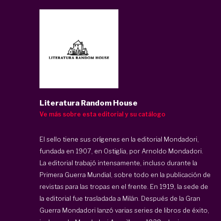
Literatura Random House
Ve más sobre esta editorial y su catálogo
El sello tiene sus orígenes en la editorial Mondadori,
fundada en 1907, en Ostiglia, por Arnoldo Mondadori.
La editorial trabajó intensamente, incluso durante la
Primera Guerra Mundial, sobre todo en la publicación de
revistas para las tropas en el frente. En 1919, la sede de
la editorial fue trasladada a Milán. Después de la Gran
Guerra Mondadori lanzó varias series de libros de éxito,