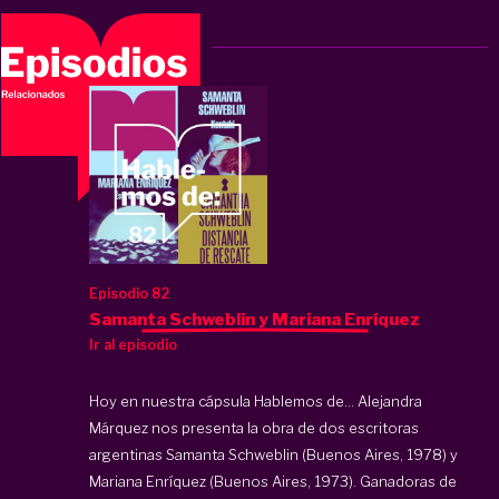
Episodio 82
Samanta Schweblin y Mariana Enríquez
Ir al episodio
Hoy en nuestra cápsula Hablemos de... Alejandra
Márquez nos presenta la obra de dos escritoras
argentinas Samanta Schweblin (Buenos Aires, 1978) y
Mariana Enríquez (Buenos Aires, 1973). Ganadoras de