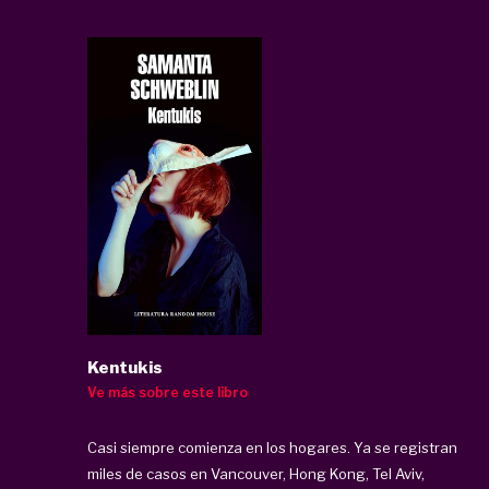
Kentukis
Ve más sobre este libro
Casi siempre comienza en los hogares. Ya se registran
miles de casos en Vancouver, Hong Kong, Tel Aviv,