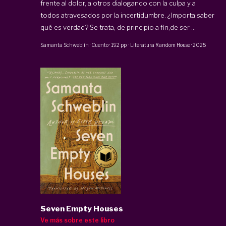
frente al dolor, a otros dialogando con la culpa y a
todos atravesados por la incertidumbre. ¿Importa saber
qué es verdad? Se trata, de principio a fin,de ser ...
Samanta Schweblin
·
Cuento
·
192 pp
·
Literatura Random House
·
2025
Seven Empty Houses
Ve más sobre este libro