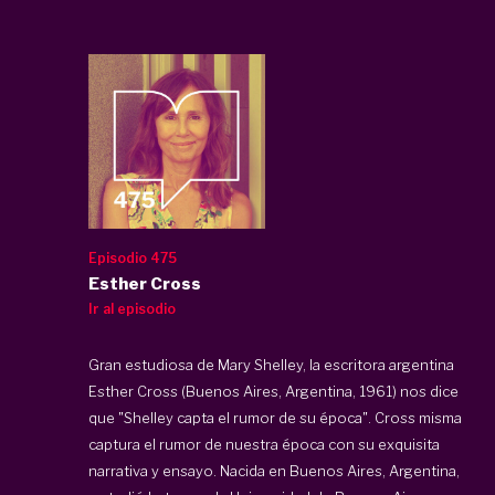
Episodio 475
Esther Cross
Ir al episodio
Gran estudiosa de Mary Shelley, la escritora argentina
Esther Cross (Buenos Aires, Argentina, 1961) nos dice
que "Shelley capta el rumor de su época". Cross misma
captura el rumor de nuestra época con su exquisita
narrativa y ensayo. Nacida en Buenos Aires, Argentina,