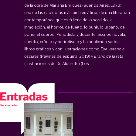
de la obra de Mariana Enriquez (Buenos Aires, 1973),
una de las escritoras más emblemáticas de una literatura
contemporánea que está llena de lo sordido, la
inmolación, el horror, de fuego, lo punk, lo urbano, de
poner el cuerpo. Periodista y docente, escribe novela,
cuento, crónica y periodismo y ha publicado varios
libros gráficos y con ilustraciones como
Ese verano a
oscuras
(Páginas de espuma, 2019) y
El año de la rata
(ilustraciones de Dr. Alderete) (Los ...