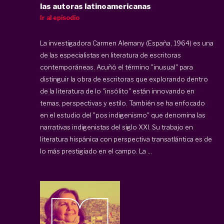
las autoras latinoamericanas
Ir al episodio
La investigadora Carmen Alemany (España, 1964) es una
de las especialistas en literatura de escritoras
contemporáneas. Acuñó el término "inusual" para
distinguir la obra de escritoras que explorando dentro
de la literatura de lo "insólito" están innovando en
temas, perspectivas y estilo. También se ha enfocado
en el estudio del "pos indigenismo" que denomina las
narrativas indigenistas del siglo XXI. Su trabajo en
literatura hispánica con perspectiva transatlántica es de
lo más prestigiado en el campo. La ...