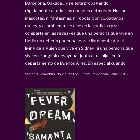
Barcelona, Oaxaca... y se está propagando
rápidamente a todos los rincones del mundo. No son
mascotas, ni fantasmas, ni robots. Son ciudadanos
reales, y el problema -se dice en las noticias y se
comparte en las redes- es que una persona que vive en
Berlín no debería poder pasearse libremente por el
living de alguien que vive en Sídney, ni una persona que
vive en Bangkok desayunar junto a tus hijos en tu
departamento de Buenos Aires. En especial cuando ...
Samanta Schweblin
·
Novela
·
223 pp
·
Literatura Random House
·
2018