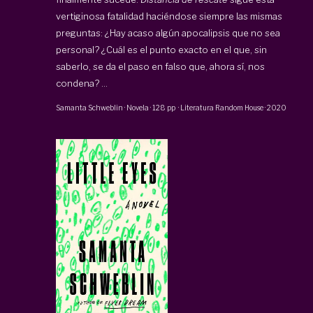
vertiginosa fatalidad haciéndose siempre las mismas
preguntas: ¿Hay acaso algún apocalipsis que no sea
personal? ¿Cuál es el punto exacto en el que, sin
saberlo, se da el paso en falso que, ahora sí, nos
condena? ...
Samanta Schweblin
·
Novela
·
128 pp
·
Literatura Random House
·
2020