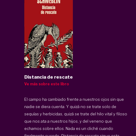
Distancia de rescate
Ve más sobre este libro
El campo ha cambiado frente a nuestros ojos sin que
nadie se diera cuenta. Y quizá no se trate solo de
sequías y herbicidas, quizá se trate del hilo vital y filoso
que nos ata a nuestros hijos, y del veneno que
echamos sobre ellos. Nada es un cliché cuando
finalmente sucede.
Distancia de rescate
sigue esta