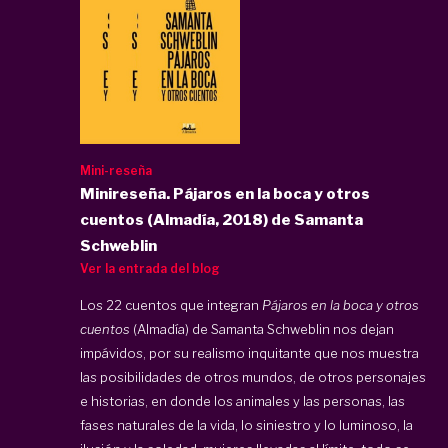
Mini-reseña
Minireseña. Pájaros en la boca y otros
cuentos (Almadía, 2018) de Samanta
Schweblin
Ver la entrada del blog
Los 22 cuentos que integran
Pájaros en la boca y otros
cuentos
(Almadía) de Samanta Schweblin nos dejan
impávidos, por su realismo inquitante que nos muestra
las posibilidades de otros mundos, de otros personajes
e historias, en donde los animales y las personas, las
fases naturales de la vida, lo siniestro y lo luminoso, la