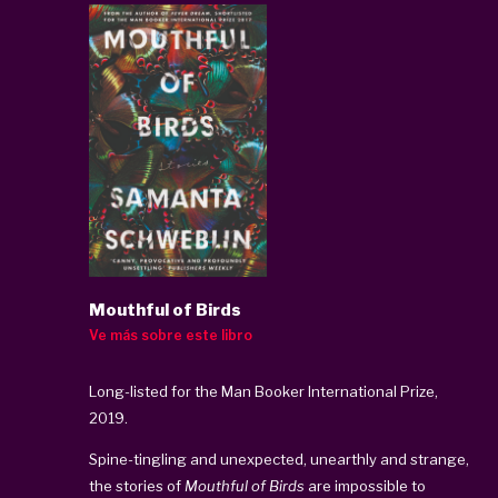
Mouthful of Birds
Ve más sobre este libro
Long-listed for the Man Booker International Prize,
2019.
Spine-tingling and unexpected, unearthly and strange,
the stories of
Mouthful of Birds
are impossible to