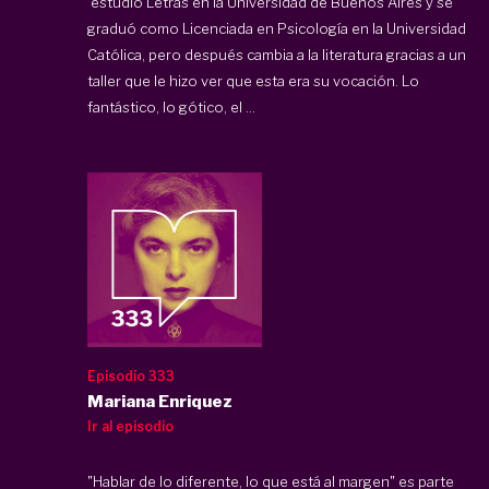
estudió Letras en la Universidad de Buenos Aires y se
graduó como Licenciada en Psicología en la Universidad
Católica, pero después cambia a la literatura gracias a un
taller que le hizo ver que esta era su vocación. Lo
fantástico, lo gótico, el ...
Episodio 333
Mariana Enriquez
Ir al episodio
"Hablar de lo diferente, lo que está al margen" es parte