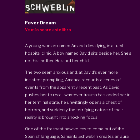
Fever Dream
Ve más sobre este libro
A young woman named Amanda lies dying in a rural
hospital clinic. A boy named David sits beside her. She's
not his mother. He's not her child.
The two seem anxious and, at David's ever more
insistent prompting, Amanda recounts a series of
events from the apparently recent past. As David
pushes her to recall whatever trauma has landed her in
her terminal state, he unwittingly opens a chest of
horrors, and suddenly the terrifying nature of their
reality is brought into shocking focus.
One of the freshest new voices to come out of the
Spanish language, Samanta Schweblin creates an aura