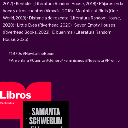
2017) · Kentukis (Literatura Random House, 2018) · Pájaros en la
boca y otros cuentos (Almadía, 2018) · Mouthful of Birds (One
World, 2019) · Distancia de rescate (Literatura Random House,
2020) · Little Eyes (Riverhead, 2020) · Seven Empty Houses
(Riverhead Books, 2023) · El buen mal (Literatura Random
House, 2025)
#1970s
#NewLatinoBoom
#Argentina
#Cuento
#Género/ Feminismos
#Novelista
#Premio