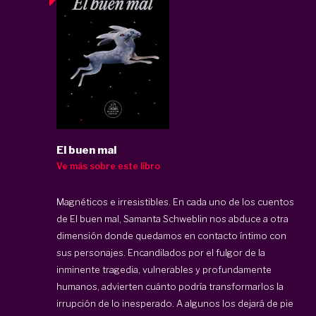
El buen mal
Ve más sobre este libro
Magnéticos e irresistibles. En cada uno de los cuentos
de El buen mal, Samanta Schweblin nos abduce a otra
dimensión donde quedamos en contacto íntimo con
sus personajes. Encandilados por el fulgor de la
inminente tragedia, vulnerables y profundamente
humanos, advierten cuánto podría transformarlos la
irrupción de lo inesperado. A algunos los dejará de pie