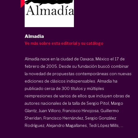
Almadía
Ve más sobre esta editorial y su catálogo
Almadía nace en la ciudad de Oaxaca, México el 17 de
febrero de 2005. Desde su fundación buscó combinar
la novedad de propuestas contemporáneas con nuevas
ediciones de clásicos indispensables. Almadía ha
publicado cerca de 300 títulos y múltiples
reimpresiones de varios de ellos que incluyen obras de
autores nacionales de la talla de Sergio Pitol, Margo
Glantz, Juan Villoro, Francisco Hinojosa, Guillermo
Sheridan, Francisco Hernández, Sergio González
Rodríguez, Alejandro Magallanes, Tedi López Mills, ...