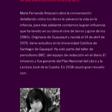
Ve más sobre esta escritora y su obra
María Fernanda Ampuero abre la conversación
detallando cómo los libros le salvaron la vida en la
infancia, para más adelante contarnos la gran influencia
que ha tenido en su obra el cine de terror y gore de los
1980s. Originaria de Guayaquil y nacida el 14 de abril de
1976, tiene estudios en la Universidad Católica de
Santiago de Gayaquil. Ha sido parte del taller de
periodismo BBC, del equipo de redacción en el diario
El
Universo
y fue gerente del Plan Nacional del Libro y la
Lectura José de la Cuadra. En 2018 causó gran revuelo
con ...