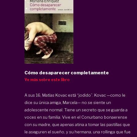
Cómo desaparecer completamente
Ve más sobre este libro
A sus 16, Matías Kovac está “jodido”. Kovac —como le
dice su única amiga, Marcela— no se siente un
adolescente normal. Tiene un secreto que se guarda a
voces en su familia. Vive en el Conurbano bonaerense
con su madre, que apenas atina a tomar las pastillas que
le aseguren el sueño, y su hermana, una rollinga que fue