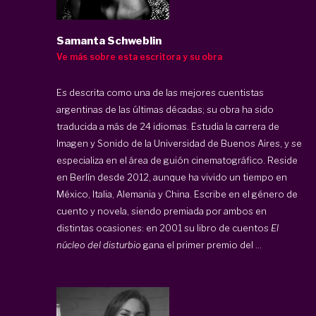
Samanta Schweblin
Ve más sobre esta escritora y su obra
Es descrita como una de las mejores cuentistas
argentinas de las últimas décadas; su obra ha sido
traducida a más de 24 idiomas. Estudia la carrera de
Imagen y Sonido de la Universidad de Buenos Aires, y se
especializa en el área de guión cinematográfico. Reside
en Berlín desde 2012, aunque ha vivido un tiempo en
México, Italia, Alemania y China. Escribe en el género de
cuento y novela, siendo premiada por ambos en
distintas ocasiones: en 2001 su libro de cuentos
El
núcleo del disturbio
gana el primer premio del ...