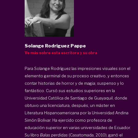
Solange Rodríguez Pappe
Ve más sobre esta escritora y su obra
Para Solange Rodríguez las impresiones visuales son el
elemento germinal de su proceso creativo, y entonces
contar historias de horror y de magia; suspenso y lo
fantástico. Cursó sus estudios superiores en la
Universidad Católica de Santiago de Guayaquil, donde
obtuvo una licenciatura, después, un máster en
Literatura Hispanoamericana por la Universidad Andina
Simón Bolivar. Ha ejercido como profesora de
educación superior en varias universidades de Ecuador.
Su libro
Balas perdidas
(Casatomada, 2010), ganó el