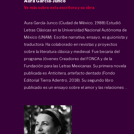
Aura García-Junco
Ve más sobre esta escritora y su obra
Aura García-Junco (Ciudad de México, 1988) Estudió
Letras Clásicas en la Universidad Nacional Autónoma de
México (UNAM). Escribe narrativa, ensayo, es guionista y
traductora. Ha colaborado en revistas y proyectos
sobre la literatura clásica y medieval. Fue becaria del
programa Jóvenes Creadores del FONCA y de la
Fundación para las Letras Mexicanas. Su primera novela
publicada es
Anticitera, artefacto dentado
(Fondo
Editorial Tierra Adentro, 2018). Su segundo libro
publicado es un ensayo sobre el amor y las relaciones ...