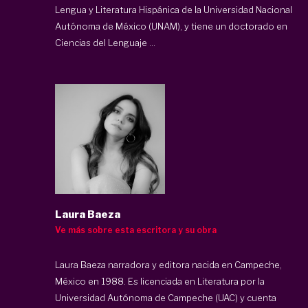
Lengua y Literatura Hispánica de la Universidad Nacional
Autónoma de México (UNAM), y tiene un doctorado en
Ciencias del Lenguaje ...
Laura Baeza
Ve más sobre esta escritora y su obra
Laura Baeza narradora y editora nacida en Campeche,
México en 1988. Es licenciada en Literatura por la
Universidad Autónoma de Campeche (UAC) y cuenta