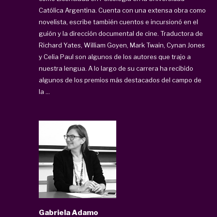
Católica Argentina. Cuenta con una extensa obra como
novelista, escribe también cuentos e incursionó en el
guión y la dirección documental de cine. Traductora de
Richard Yates, William Goyen, Mark Twain, Cynan Jones
y Celia Paul son algunos de los autores que trajo a
nuestra lengua. A lo largo de su carrera ha recibido
algunos de los premios más destacados del campo de
la ...
Gabriela Adamo