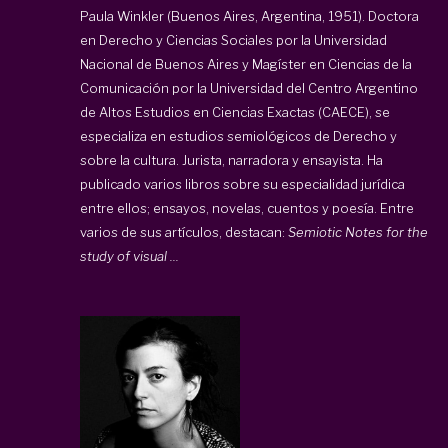
Paula Winkler (Buenos Aires, Argentina, 1951). Doctora
en Derecho y Ciencias Sociales por la Universidad
Nacional de Buenos Aires y Magíster en Ciencias de la
Comunicación por la Universidad del Centro Argentino
de Altos Estudios en Ciencias Exactas (CAECE), se
especializa en estudios semiológicos de Derecho y
sobre la cultura. Jurista, narradora y ensayista. Ha
publicado varios libros sobre su especialidad jurídica
entre ellos; ensayos, novelas, cuentos y poesía. Entre
varios de sus artículos, destacan:
Semiotic Notes for the
study of visual ...