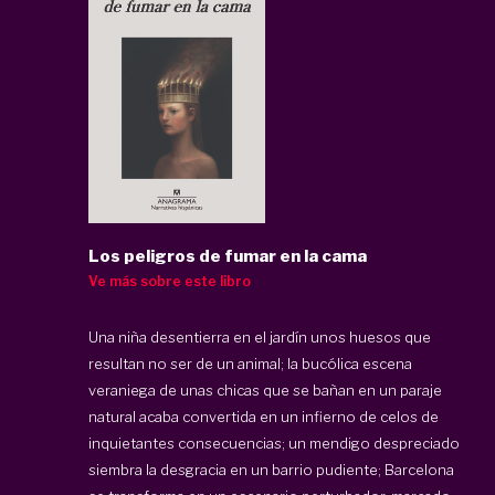
Los peligros de fumar en la cama
Ve más sobre este libro
Una niña desentierra en el jardín unos huesos que
resultan no ser de un animal; la bucólica escena
veraniega de unas chicas que se bañan en un paraje
natural acaba convertida en un infierno de celos de
inquietantes consecuencias; un mendigo despreciado
siembra la desgracia en un barrio pudiente; Barcelona