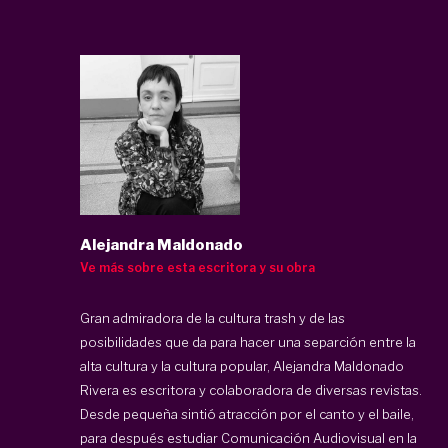
Alejandra Maldonado
Ve más sobre esta escritora y su obra
Gran admiradora de la cultura trash y de las
posibilidades que da para hacer una separción entre la
alta cultura y la cultura popular, Alejandra Maldonado
Rivera es escritora y colaboradora de diversas revistas.
Desde pequeña sintió atracción por el canto y el baile,
para después estudiar Comunicación Audiovisual en la