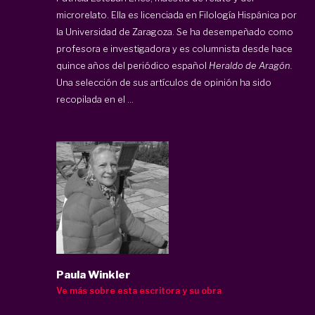
microrelato. Ella es licenciada en Filología Hispánica por
la Universidad de Zaragoza. Se ha desempeñado como
profesora e investigadora y es columnista desde hace
quince años del periódico español
Heraldo de Aragón.
Una selección de sus artículos de opinión ha sido
recopilada en el ...
Paula Winkler
Ve más sobre esta escritora y su obra