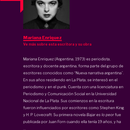
Mariana Enriquez
Ve más sobre esta escritora y su obra
Mariana Enriquez (Argentina, 1973) es periodista,
escritora y docente argentina, forma parte del grupo de
escritores conocidos como “Nueva narrativa argentina”.
En sus años residiendo en La Plata, se interesó en el
periodismo y en el punk. Cuenta con una licenciatura en
Periodismo y Comunicación Social en la Universidad
Nacional de La Plata. Sus comienzos en la escritura
fueron influenciados por escritores como Stephen King
y H. P. Lovecraft. Su primera novela
Bajar es lo peor
fue
publicada por Juan Forn cuando ella tenía 19 años, y ha
...