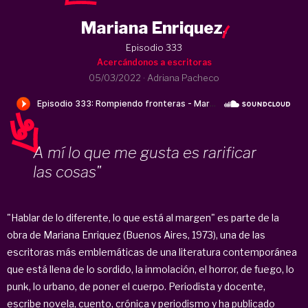
Mariana Enriquez
.
Episodio 333
Acercándonos a escritoras
05/03/2022
·
Adriana Pacheco
A mí lo que me gusta es rarificar
las cosas"
"Hablar de lo diferente, lo que está al margen" es parte de la
obra de Mariana Enriquez (Buenos Aires, 1973), una de las
escritoras más emblemáticas de una literatura contemporánea
que está llena de lo sordido, la inmolación, el horror, de fuego, lo
punk, lo urbano, de poner el cuerpo. Periodista y docente,
escribe novela, cuento, crónica y periodismo y ha publicado