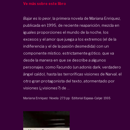
Ve más sobre este libro
Bajar es lo peor
, la primera novela de Mariana Enriquez,
publicada en 1995, de reciente reaparición, mezcla en
iguales proporciones el mundo de la noche, los
excesos y el amor que juega a los extremos (el de la
indiferencia y el de la pasión desmedida) con un
componente místico, estrictamente gótico, que va
desde la manera en que se describe a algunos
personajes, como Facundo (un adonis dark, verdadero
ángel caído), hasta las terroríficas visiones de Narval, el
otro gran protagonista del texto, atormentado por
visiones (¿visiones?) de ...
Mariana Enriquez
·
Novela
·
273 pp
·
Editorial Espasa-Calpe
·
1995