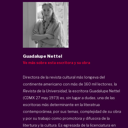
Guadalupe Nettel
Ve más sobre esta escritora y su obra
Directora de la revista cultural más longeva del
continente americano con más de 160 mil lectores, la
Revista de la Universidad,
la escritora Guadalupe Nettel
(CDMX 27 may 1973) es, sin lugar a dudas, una de las
escritoras más determinante en la literatrua
contemporánea, por sus temas, complejidad de su obra
y por su trabajo como promotora y difusora de la
litertura y la cultura. Es egresada de la licenciatura en