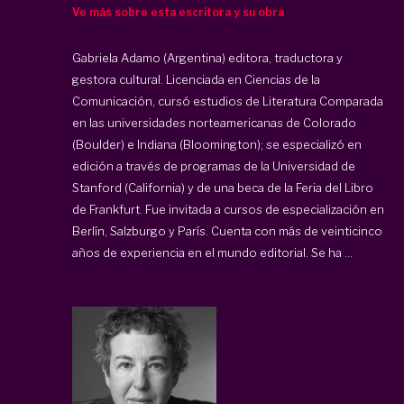
Ve más sobre esta escritora y su obra
Gabriela Adamo (Argentina) editora, traductora y
gestora cultural. Licenciada en Ciencias de la
Comunicación, cursó estudios de Literatura Comparada
en las universidades norteamericanas de Colorado
(Boulder) e Indiana (Bloomington); se especializó en
edición a través de programas de la Universidad de
Stanford (California) y de una beca de la Feria del Libro
de Frankfurt. Fue invitada a cursos de especialización en
Berlín, Salzburgo y París. Cuenta con más de veinticinco
años de experiencia en el mundo editorial. Se ha ...