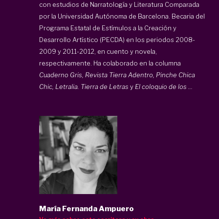
con estudios de Narratología y Literatura Comparada
por la Universidad Autónoma de Barcelona. Becaria del
Programa Estatal de Estímulos a la Creación y
Desarrollo Artístico (PECDA) en los periodos 2008-
2009 y 2011-2012, en cuento y novela,
respectivamente. Ha colaborado en la columna
Cuaderno Gris, Revista Tierra Adentro, Pinche Chica
Chic, Letralia. Tierra de Letras
y
El coloquio de los ...
María Fernanda Ampuero