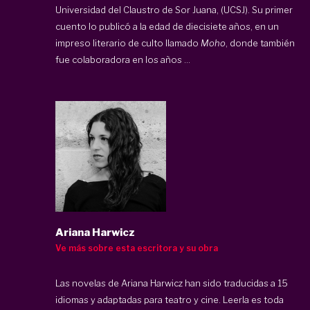
Universidad del Claustro de Sor Juana, (UCSJ). Su primer
cuento lo publicó a la edad de diecisiete años, en un
impreso literario de culto llamado
Moho
, donde también
fue colaboradora en los años ...
Ariana Harwicz
Ve más sobre esta escritora y su obra
Las novelas de Ariana Harwicz han sido traducidas a 15
idiomas y adaptadas para teatro y cine. Leerla es toda