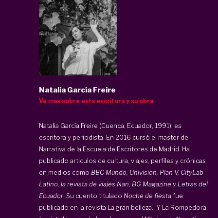
Natalia García Freire
Ve más sobre esta escritora y su obra
Natalia García Freire (Cuenca, Ecuador, 1991), es
escritora y periodista. En 2016 cursó el master de
Narrativa de la Escuela de Escritores de Madrid. Ha
publicado articulos de cultura, viajes, perfiles y crónicas
en medios como
BBC Mundo, Univision, Plan V, CityLab
Latino, la revista de viajes Nan, BG Magazine y Letras del
Ecuador
. Su cuento titulado
Noche de fiesta
fue
publicado en la revista La gran belleza. Y La Rompedora