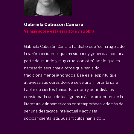
Gabriela Cabezón Cámara
Ve más sobre esta escritora y su obra
Gabriela Cabezón Cámara ha dicho que "se ha agotado
la razón occidental que ha sido muy generosa con una
parte del mundo y muy cruel con otra" por lo que es
necesario escuchar a otros que han sido
tradicionalmente ignorados. Ese es el espíritu que
atraviesa sus obras donde se ve una impronta para
hablar de ciertos temas. Escritora y periodista es
considerada una de las figuras más prominentes de la
literatura latinoamericana contemporánea, además de
ser una destacada intelectual y activista
socioambientalista. Sus artículos han sido ...