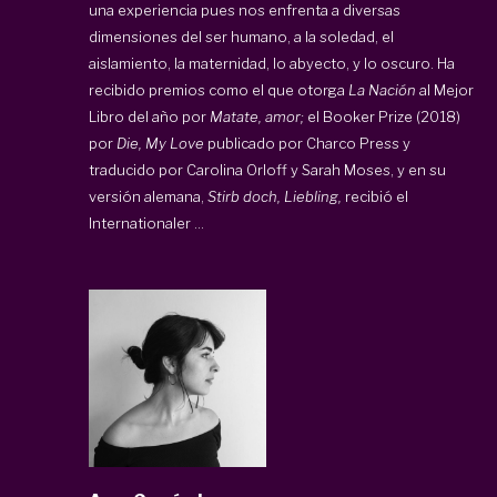
una experiencia pues nos enfrenta a diversas
dimensiones del ser humano, a la soledad, el
aislamiento, la maternidad, lo abyecto, y lo oscuro. Ha
recibido premios como el que otorga
La Nación
al Mejor
Libro del año por
Matate, amor;
el Booker Prize (2018)
por
Die, My Love
publicado por Charco Press y
traducido por Carolina Orloff y Sarah Moses, y en su
versión alemana,
Stirb doch, Liebling,
recibió el
Internationaler ...