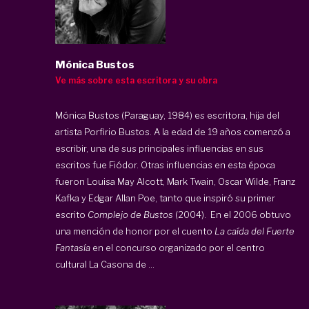
Mónica Bustos
Ve más sobre esta escritora y su obra
Mónica Bustos (Paraguay, 1984) es escritora, hija del
artista Porfirio Bustos. A la edad de 19 años comenzó a
escribir, una de sus principales influencias en sus
escritos fue Fiódor. Otras influencias en esta época
fueron Louisa May Alcott, Mark Twain, Oscar Wilde, Franz
Kafka y Edgar Allan Poe, tanto que inspiró su primer
escrito
Complejo de Bustos
(2004). En el 2006 obtuvo
una mención de honor por el cuento
La caída del Fuerte
Fantasía
en el concurso organizado por el centro
cultural La Casona de ...