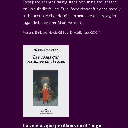
linda pero aparece desfigurada por un balazo lanzado
en un suicidio fallido. Su cuñado
dealer
fue asesinado y
su hermano lo abandonó para marcharse hacia algún
lugar de Barcelona. Mientras que ...
Mariana Enriquez
·
Novela
·
215 pp
·
Emecé Editores
·
2004
Las cosas que perdimos en el fuego