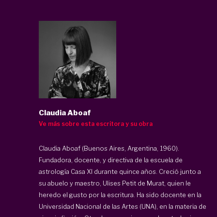
Claudia Aboaf
Ve más sobre esta escritora y su obra
Claudia Aboaf (Buenos Aires, Argentina, 1960).
Fundadora, docente, y directiva de la escuela de
astrología Casa XI durante quince años. Creció junto a
su abuelo y maestro, Ulises Petit de Murat, quien le
heredo el gusto por la escritura. Ha sido docente en la
Universidad Nacional de las Artes (UNA), en la materia de