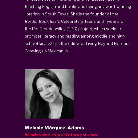
teaching English and books and being an award-winning
librarian in South Texas. She is the founder of the
Border Book Bash
: Celebrating Teens and Tweens of
the Rio Grande Valley
(BBB
) project, which seeks to
promote literacy and reading among middle and high
school kids. She is the editor of Living Beyond Borders:
Growing up Mexican in ...
Melanie Márquez-Adams
Ve más sobre esta escritora y su obra