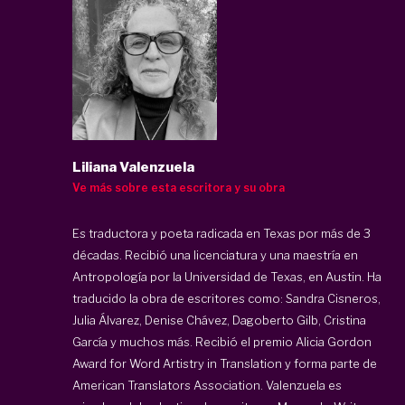
Liliana Valenzuela
Ve más sobre esta escritora y su obra
Es traductora y poeta radicada en Texas por más de 3
décadas. Recibió una licenciatura y una maestría en
Antropología por la Universidad de Texas, en Austin. Ha
traducido la obra de escritores como: Sandra Cisneros,
Julia Álvarez, Denise Chávez, Dagoberto Gilb, Cristina
García y muchos más. Recibió el premio Alicia Gordon
Award for Word Artistry in Translation y forma parte de
American Translators Association. Valenzuela es