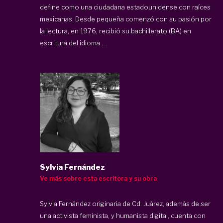
define como una ciudadana estadounidense con raíces
mexicanas. Desde pequeña comenzó con su pasión por
la lectura, en 1976, recibió su bachillerato (BA) en
escritura del idioma ...
Sylvia Fernández
Ve más sobre esta escritora y su obra
Sylvia Fernández originaria de Cd. Juárez, además de ser
una activista feminista, y humanista digital, cuenta con