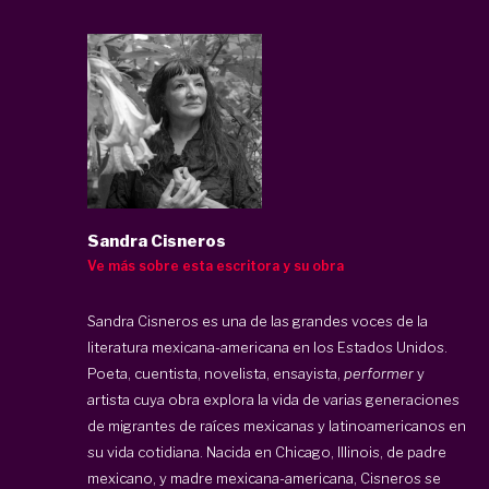
Sandra Cisneros
Ve más sobre esta escritora y su obra
Sandra Cisneros es una de las grandes voces de la
literatura mexicana-americana en los Estados Unidos.
Poeta, cuentista, novelista, ensayista,
performer
y
artista cuya obra explora la vida de varias generaciones
de migrantes de raíces mexicanas y latinoamericanos en
su vida cotidiana. Nacida en Chicago, Illinois, de padre
mexicano, y madre mexicana-americana, Cisneros se