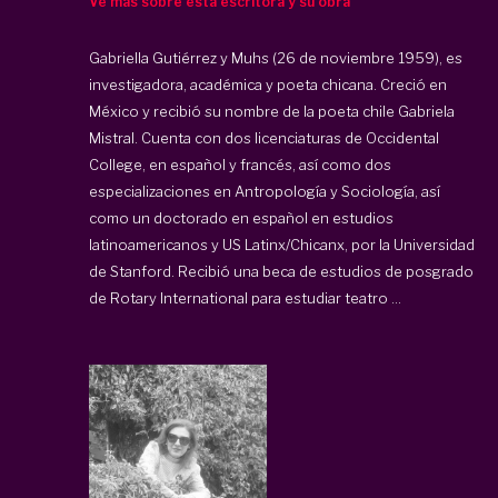
Ve más sobre esta escritora y su obra
Gabriella Gutiérrez y Muhs (26 de noviembre 1959), es
investigadora, académica y poeta chicana. Creció en
México y recibió su nombre de la poeta chile Gabriela
Mistral. Cuenta con dos licenciaturas de Occidental
College, en español y francés, así como dos
especializaciones en Antropología y Sociología, así
como un doctorado en español en estudios
latinoamericanos y US Latinx/Chicanx, por la Universidad
de Stanford. Recibió una beca de estudios de posgrado
de Rotary International para estudiar teatro ...