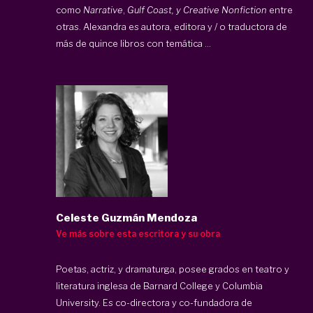
como
Narrative
,
Gulf Coast, y Creative Nonfiction
entre
otras. Alexandra es autora, editora y / o traductora de
más de quince libros con temática ...
Celeste Guzmán Mendoza
Ve más sobre esta escritora y su obra
Poetas, actriz, y dramaturga, posee grados en teatro y
literatura inglesa de Barnard College y Columbia
University. Es co-directora y co-fundadora de