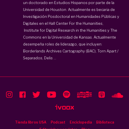
un doctorado en Estudios Hispanos por parte de la
Universidad de Houston. Actualmente es becaria de
Investigación Posdoctoral en Humanidades Públicas y
Digitales en el Hall Center For the Humanities,
Institute for Digital Research in the Humanities
y The
Commons en la Universidad de Kansas. Actualmente
desempeña roles de liderazgo, que incluyen:
Borderlands Archives Cartography (BAC), Torn Apart /
Separados, Delis ...
Tienda libros USA
Podcast
Enciclopedia
Biblioteca