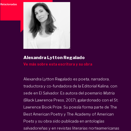
Alexandra Lytton Regalado
Ve más sobre esta escritora y su obra
Alexandra Lytton Regalado es poeta, narradora,
traductora y co-fundadora de la Editorial Kalina, con
sede en El Salvador. Es autora del poemario
Matria
(Black Lawrence Press, 2017), galardonado con el St.
Lawrence Book Prize. Su poesía forma parte de The
Best American Poetry y The Academy of American
Poets y su obra sido publicada en antologías
salvadoreñas y en revistas literarias norteamericanas