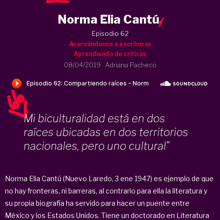
Norma Elia Cantú
.
Episodio 62
Acercándonos a escritoras
Aprendiendo de críticas
08/04/2019
·
Adriana Pacheco
Mi biculturalidad está en dos
raíces ubicadas en dos territorios
nacionales, pero uno cultural"
Norma Elia Cantú (Nuevo Laredo, 3 ene 1947) es ejemplo de que
no hay fronteras, ni barreras, al contrario para ella la literatura y
su propia biografía ha servido para hacer un puente entre
México y los Estados Unidos. Tiene un doctorado en Literatura