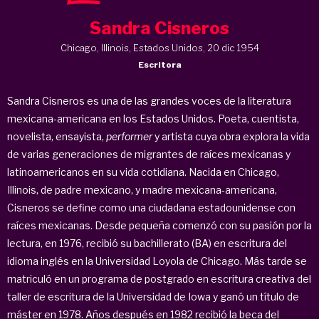
Sandra Cisneros
Chicago, Illinois, Estados Unidos, 20 dic 1954
Escritora
Sandra Cisneros es una de las grandes voces de la literatura
mexicana-americana en los Estados Unidos. Poeta, cuentista,
novelista, ensayista,
performer
y artista cuya obra explora la vida
de varias generaciones de migrantes de raíces mexicanas y
latinoamericanos en su vida cotidiana. Nacida en Chicago,
Illinois, de padre mexicano, y madre mexicana-americana,
Cisneros se define como una ciudadana estadounidense con
raíces mexicanas. Desde pequeña comenzó con su pasión por la
lectura, en 1976, recibió su bachillerato (BA) en escritura del
idioma inglés en la Universidad Loyola de Chicago. Más tarde se
matriculó en un programa de postgrado en escritura creativa del
taller de escritura de la Universidad de Iowa y ganó un título de
máster en 1978. Años después en 1982 recibió la beca del