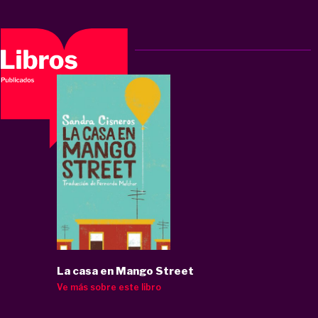
La casa en Mango Street
Ve más sobre este libro