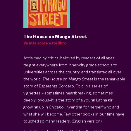
The House on Mango Street
Ve más sobre este libro
Acclaimed by critics, beloved by readers of all ages,
taught everywhere from inner-city grade schools to
universities across the country, and translated all over
the world,
The House on Mango Street
is the remarkable
story of Esperanza Cordero. Told in a series of
vignettes – sometimes heartbreaking, sometimes
deeply joyous–it is the story of a young Latina girl
growing up in Chicago, inventing for herself who and
what she will become. Few other books in our time have
touched so many readers. (English version)