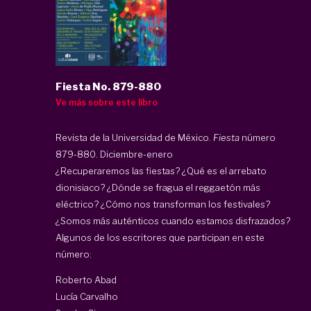
Fiesta No. 879-880
Ve más sobre este libro
Revista de la Universidad de México.
Fiesta
número
879-880. Diciembre-enero
¿Recuperaremos las fiestas? ¿Qué es el arrebato
dionisiaco? ¿Dónde se fragua el reggaetón más
eléctrico? ¿Cómo nos transforman los festivales?
¿Somos más auténticos cuando estamos disfrazados?
Algunos de los escritores que participan en este
número:
Roberto Abad
Lucía Carvalho