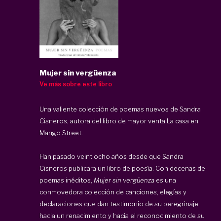
Mujer sin vergüenza
Ve más sobre este libro
Una valiente colección de poemas nuevos de Sandra
Cisneros, autora del libro de mayor venta
La casa en
Mango Street
.
Han pasado veintiocho años desde que Sandra
Cisneros publicara un libro de poesía. Con decenas de
poemas inéditos,
Mujer sin vergüenza
es una
conmovedora colección de canciones, elegías y
declaraciones que dan testimonio de su peregrinaje
hacia un renacimiento y hacia el reconocimiento de su