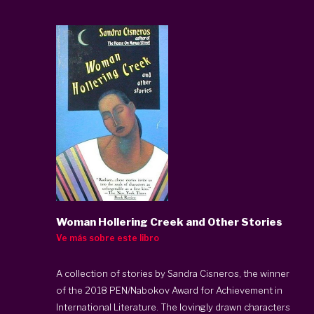
Woman Hollering Creek and Other Stories
Ve más sobre este libro
A collection of stories by Sandra Cisneros, the winner
of the 2018 PEN/Nabokov Award for Achievement in
International Literature. The lovingly drawn characters