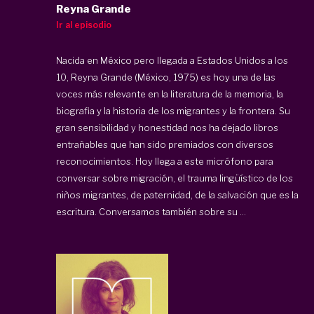
Reyna Grande
Ir al episodio
Nacida en México pero llegada a Estados Unidos a los
10, Reyna Grande (México, 1975) es hoy una de las
voces más relevante en la literatura de la memoria, la
biografia y la historia de los migrantes y la frontera. Su
gran sensibilidad y honestidad nos ha dejado libros
entrañables que han sido premiados con diversos
reconocimientos. Hoy llega a este micrófono para
conversar sobre migración, el trauma lingüístico de los
niños migrantes, de paternidad, de la salvación que es la
escritura. Conversamos también sobre su ...