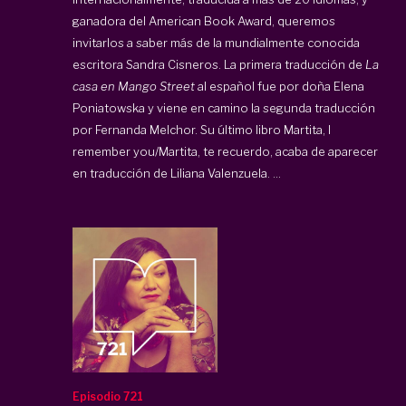
ganadora del American Book Award, queremos
invitarlos a saber más de la mundialmente conocida
escritora Sandra Cisneros. La primera traducción de
La
casa en Mango Street
al español fue por doña Elena
Poniatowska y viene en camino la segunda traducción
por Fernanda Melchor. Su último libro Martita, I
remember you/Martita, te recuerdo, acaba de aparecer
en traducción de Liliana Valenzuela. ...
Episodio 721