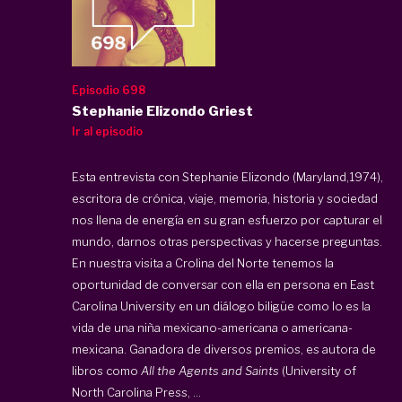
Episodio 698
Stephanie Elizondo Griest
Ir al episodio
Esta entrevista con Stephanie Elizondo (Maryland,1974),
escritora de crónica, viaje, memoria, historia y sociedad
nos llena de energía en su gran esfuerzo por capturar el
mundo, darnos otras perspectivas y hacerse preguntas.
En nuestra visita a Crolina del Norte tenemos la
oportunidad de conversar con ella en persona en East
Carolina University en un diálogo biligüe como lo es la
vida de una niña mexicano-americana o americana-
mexicana. Ganadora de diversos premios, es autora de
libros como
All the Agents and Saints
(University of
North Carolina Press, ...