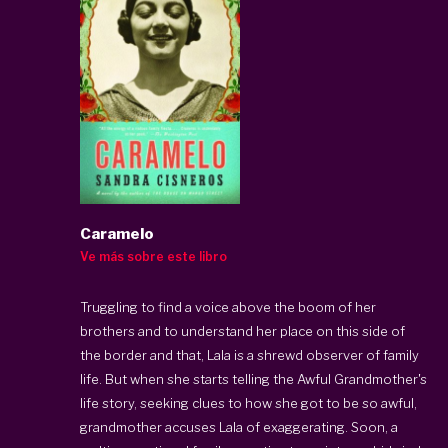
Caramelo
Ve más sobre este libro
Truggling to find a voice above the boom of her
brothers and to understand her place on this side of
the border and that, Lala is a shrewd observer of family
life. But when she starts telling the Awful Grandmother's
life story, seeking clues to how she got to be so awful,
grandmother accuses Lala of exaggerating. Soon, a