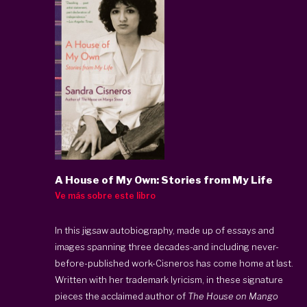
A House of My Own: Stories from My Life
Ve más sobre este libro
In this jigsaw autobiography, made up of essays and
images spanning three decades-and including never-
before-published work-Cisneros has come home at last.
Written with her trademark lyricism, in these signature
pieces the acclaimed author of
The House on Mango