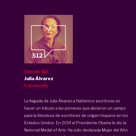
Episodio 512
Julia Álvarez
Ir al episodio
La llegada de Julia Álvarez a Hablemos escritoras es
hacer un tributo a las pioneras que abrieron un campo
para la literatura de escritores de origen hispano en los
Estados Unidos. En 2014 el Presidente Obama le dio la
National Medal of Arts. Ha sido declarada Mujer del Año