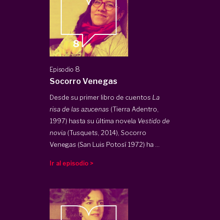
8
Episodio
Socorro Venegas
Desde su primer libro de cuentos
La
risa de las azucenas
(Tierra Adentro,
1997) hasta su última novela
Vestido de
novia
(Tusquets, 2014), Socorro
Venegas (San Luis Potosí 1972) ha ...
Ir al episodio >