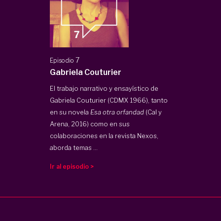
7
Episodio
Gabriela Couturier
El trabajo narrativo y ensayístico de
Gabriela Couturier (CDMX 1966), tanto
en su novela
Esa otra orfandad
(Cal y
Arena, 2016) como en sus
colaboraciones en la revista Nexos,
aborda temas ...
Ir al episodio >