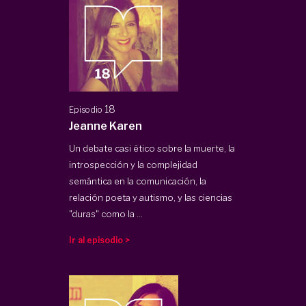
18
Episodio
Jeanne Karen
Un debate casi ético sobre la muerte, la
introspección y la complejidad
semántica en la comunicación, la
relación poeta y autismo, y las ciencias
"duras" como la ...
Ir al episodio >