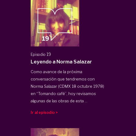
19
Episodio
Leyendo a Norma Salazar
Como avance de la próxima
conversación que tendremos con
Norma Salazar (CDMX 18 octubre 1978)
en “Tomando café”, hoy revisamos
algunas de las obras de esta ...
Ir al episodio >