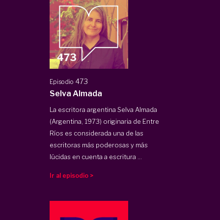
473
Episodio
Selva Almada
La escritora argentina Selva Almada
(Argentina, 1973) originaria de Entre
Ríos es considerada una de las
escritoras más poderosas y más
lúcidas en cuenta a escritura ...
Ir al episodio >