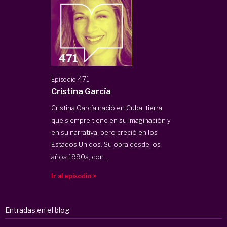
471
Episodio
Cristina García
Cristina García nació en Cuba, tierra
que siempre tiene en su imaginación y
en su narrativa, pero creció en los
Estados Unidos. Su obra desde los
años 1990s, con ...
Ir al episodio >
Entradas en el blog