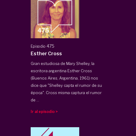
475
Episodio
Esther Cross
Gran estudiosa de Mary Shelley, la
escritora argentina Esther Cross
(Buenos Aires, Argentina, 1961) nos
dice que "Shelley capta el rumor de su
época". Cross misma captura el rumor
de ...
Ir al episodio >