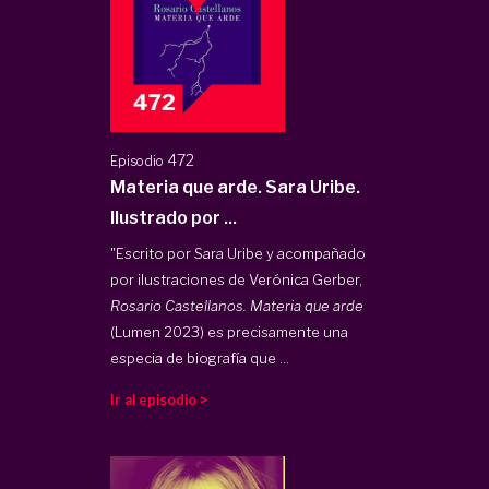
472
Episodio
Materia que arde. Sara Uribe.
Ilustrado por ...
"Escrito por Sara Uribe y acompañado
por ilustraciones de Verónica Gerber,
Rosario Castellanos.
Materia que arde
(Lumen 2023) es precisamente una
especia de biografía que ...
Ir al episodio >