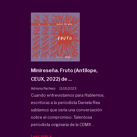
Minireseña. Fruto (Antílope,
CEUX, 2022) de ...
·
Adriana Pacheco
11/18/2023
Cuando entrevistamos para
Hablemos,
escritoras
a la periodista Daniela Rea
sabíamos que sería una conversación
sobre el compromiso. Talentosa
periodista originaria de la CDMX ...
Leer más >