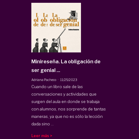
Minireseña. La obligación de
ser genial ...
·
Adriana Pacheco
11/25/2023
Cuando un libro sale de las
conversaciones y actividades que
surgen del aula en donde se trabaja
con alumnos, nos sorprende de tantas
maneras, ya que no es sólo la lección
dada sino ...
Leer más >