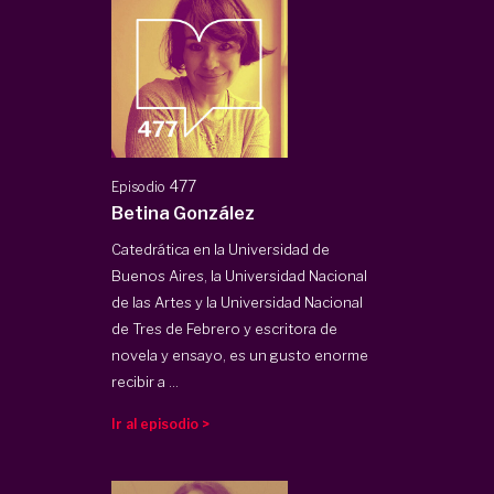
477
Episodio
Betina González
Catedrática en la Universidad de
Buenos Aires, la Universidad Nacional
de las Artes y la Universidad Nacional
de Tres de Febrero y escritora de
novela y ensayo, es un gusto enorme
recibir a ...
Ir al episodio >