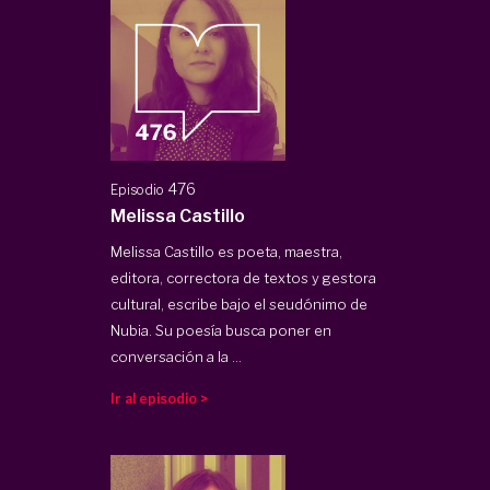
476
Episodio
Melissa Castillo
Melissa Castillo es poeta, maestra,
editora, correctora de textos y gestora
cultural, escribe bajo el seudónimo de
Nubia. Su poesía busca poner en
conversación a la ...
Ir al episodio >