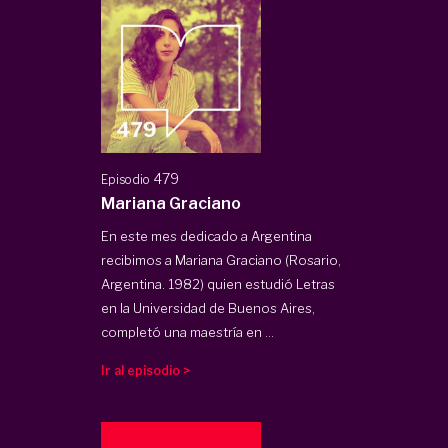
479
Episodio
Mariana Graciano
En este mes dedicado a Argentina
recibimos a Mariana Graciano (Rosario,
Argentina. 1982) quien estudió Letras
en la Universidad de Buenos Aires,
completó una maestría en ...
Ir al episodio >