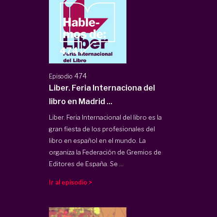
474
Episodio
Liber. Feria Internaciona del
libro en Madrid ...
Liber. Feria Internacional del libro es la
gran fiesta de los profesionales del
libro en español en el mundo. La
organiza la Federación de Gremios de
Editores de España. Se ...
Ir al episodio >