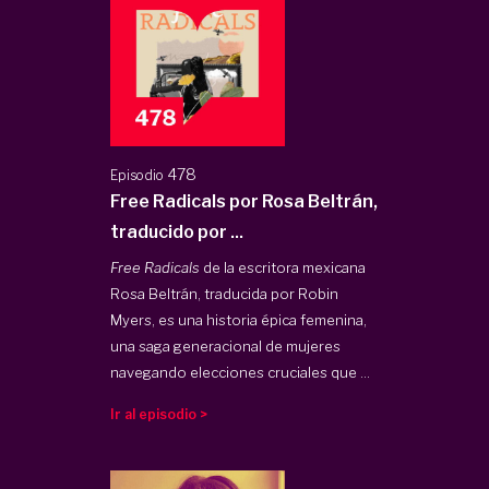
478
Episodio
Free Radicals por Rosa Beltrán,
traducido por ...
Free Radicals
de la escritora mexicana
Rosa Beltrán, traducida por Robin
Myers, es una historia épica femenina,
una saga generacional de mujeres
navegando elecciones cruciales que ...
Ir al episodio >