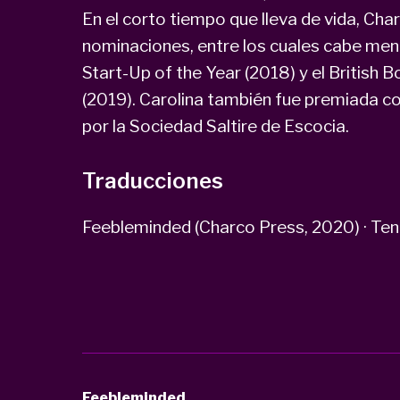
En el corto tiempo que lleva de vida, Cha
nominaciones, entre los cuales cabe men
Start-Up of the Year (2018) y el British 
(2019). Carolina también fue premiada c
por la Sociedad Saltire de Escocia.
Traducciones
Feebleminded (Charco Press, 2020) · Ten
Feebleminded