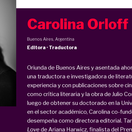
Carolina Orloff
Buenos Aires, Argentina
Editora · Traductora
Oriunda de Buenos Aires y asentada ahor
una traductora e investigadora de litera
experiencia y con publicaciones sobre cine,
como crítica literaria y la obra de Julio Co
luego de obtener su doctorado en la Uni
en el sector académico, Carolina co-fund
desempeña como directora editorial. Ta
Love
de Ariana Harwicz, finalista del Pre