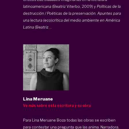
latinoamericana
(Beatriz Viterbo, 2009) y
Políticas de la
destrucción / Poéticas de la preservación. Apuntes para
una lectura (eco)crítica del medio ambiente en América
Latina
(Beatriz ...
Lina Meruane
Ve más sobre esta escritora y su obra
Para Lina Meruane Boza todas las obras se escriben
para contestar una pregunta que las anima. Narradora,