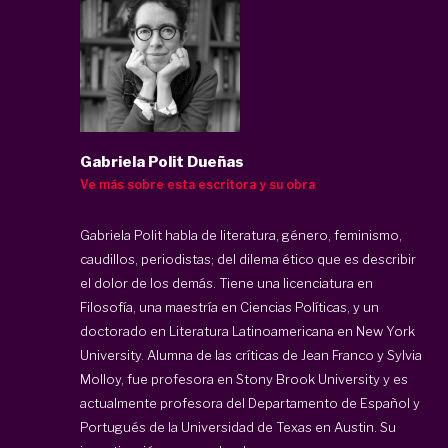
Gabriela Polit Dueñas
Ve más sobre esta escritora y su obra
Gabriela Polit habla de literatura, género, feminismo,
caudillos, periodistas; del dilema ético que es describir
el dolor de los demás. Tiene una licenciatura en
Filosofía, una maestría en Ciencias Políticas, y un
doctorado en Literatura Latinoamericana en New York
University. Alumna de las críticas de Jean Franco y Sylvia
Molloy, fue profesora en Stony Brook University y es
actualmente profesora del Departamento de Español y
Portugués de la Universidad de Texas en Austin. Su