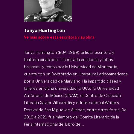
Tanya Huntington
Ve más sobre esta escritora y su obra
Tanya Huntington (EUA, 1969), artista, escritora y
teatrera binacional. Licenciada en idioma y letras
hispanas, y teatro por la Universidad de Minnesota,
cuenta con un Doctorado en Literatura Latinoamericana
por la Universidad de Maryland. Ha impartido clases y
talleres en dicha universidad, la UCSJ, la Universidad
Autónoma de México (UNAM), el Centro de Creación
Literaria Xavier Villaurrutia y el International Writer's
Festival de San Miguel de Allende, entre otros foros. De
2019 a 2021, fue miembro del Comité Literario de la
Feria Internacional del Libro de ...