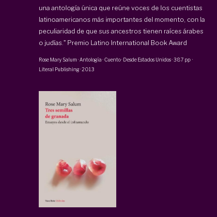
una antología única que reúne voces de los cuentistas
latinoamericanos más importantes del momento, con la
peculiaridad de que sus ancestros tienen raíces árabes
o judías." Premio Latino International Book Award
Rose Mary Salum
·
Antología · Cuento · Desde Estados Unidos
·
387 pp
·
Literal Publishing
·
2013