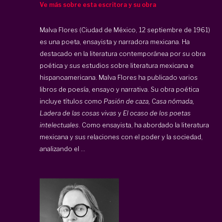
Ve más sobre esta escritora y su obra
Malva Flores (Ciudad de México, 12 septiembre de 1961)
es una poeta, ensayista y narradora mexicana. Ha
destacado en la literatura contemporánea por su obra
poética y sus estudios sobre literatura mexicana e
hispanoamericana. Malva Flores ha publicado varios
libros de poesía, ensayo y narrativa. Su obra poética
incluye títulos como
Pasión de caza,
C
asa nómada,
Ladera de las cosas vivas
y
El ocaso de los poetas
intelectuales
. Como ensayista, ha abordado la literatura
mexicana y sus relaciones con el poder y la sociedad,
analizando el ...