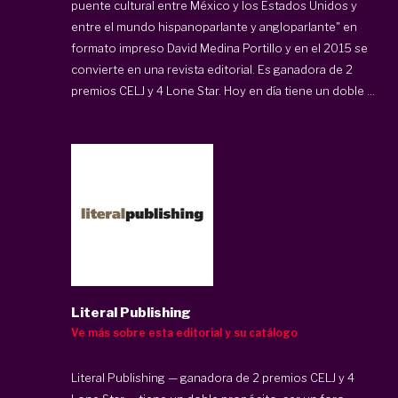
puente cultural entre México y los Estados Unidos y
entre el mundo hispanoparlante y angloparlante" en
formato impreso David Medina Portillo y en el 2015 se
convierte en una revista editorial. Es ganadora de 2
premios CELJ y 4 Lone Star. Hoy en día tiene un doble ...
Literal Publishing
Ve más sobre esta editorial y su catálogo
Literal Publishing — ganadora de 2 premios CELJ y 4