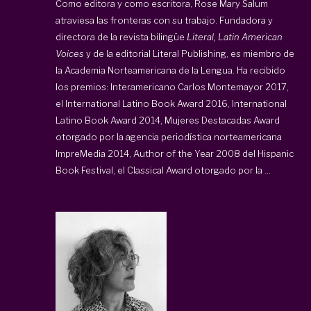
Como editora y como escritora, Rose Mary Salum
atraviesa las fronteras con su trabajo. Fundadora y
directora de la revista bilingüe
Literal, Latin American
Voices
y de la editorial Literal Publishing, es miembro de
la Academia Norteamericana de la Lengua. Ha recibido
los premios: Interamericano Carlos Montemayor 2017,
el International Latino Book Award 2016, International
Latino Book Award 2014, Mujeres Destacadas Award
otorgado por la agencia periodística norteamericana
ImpreMedia 2014, Author of the Year 2008 del Hispanic
Book Festival, el Classical Award otorgado por la ...