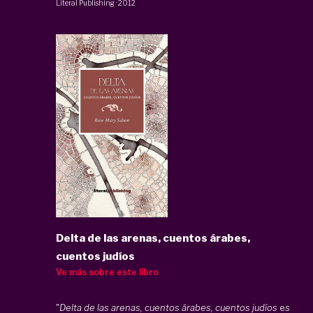
Literal Publishing
·
2012
Delta de las arenas, cuentos árabes,
cuentos judíos
Ve más sobre este libro
"
Delta de las arenas, cuentos árabes, cuentos judíos
es