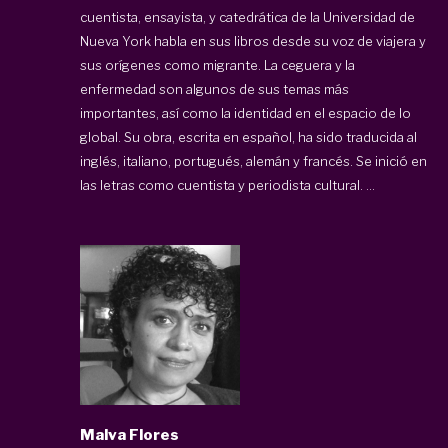
cuentista, ensayista, y catedrática de la Universidad de
Nueva York habla en sus libros desde su voz de viajera y
sus orígenes como migrante. La ceguera y la
enfermedad son algunos de sus temas más
importantes, así como la identidad en el espacio de lo
global. Su obra, escrita en español, ha sido traducida al
inglés, italiano, portugués, alemán y francés. Se inició en
las letras como cuentista y periodista cultural. ...
Malva Flores