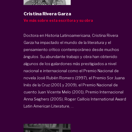
Cristina Rivera Garza
Ve más sobre esta escritora y su obra
Doctora en Historia Latinoamericana, Cristina Rivera
Garza ha impactado el mundo de la literatura y el
pensamiento crítico contemporáneo desde muchos
ángulos. Su abundante trabajo y obra han obtenido
algunos de los galardones más prestigiados a nivel
nacional e internacional como el Premio Nacional de
novela José Rubén Romero (1997), el Premio Sor Juana
Inés de la Cruz (2001 y 2009), el Premio Nacional de
cuento Juan Vicente Melo (2001), Premio Internacional
Anna Seghers (2005), Roger Caillois International Award
Latin American Literature, ...