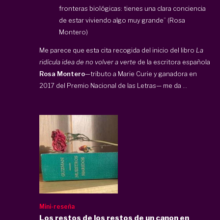
fronteras biológicas: tienes una clara conciencia
de estar viviendo algo muy grande” (Rosa
Montero)
Me parece que esta cita recogida del inicio del libro
La
ridícula idea de no volver a verte
de la escritora española
Rosa Montero
—tributo a Marie Curie y ganadora en
2017 del Premio Nacional de las Letras— me da ...
Mini-reseña
Los restos de los restos de un canon en