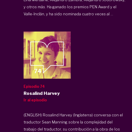
y otros más. Ha ganado los premios PEN Award y el
Valle-Inclán, y ha sido nominada cuatro veces al ...
Episodio 74
Rosalind Harvey
Ir al episodio
(ENGLISH) Rosalind Harvey (Inglaterra) conversa con el
traductor Sean Manning sobre la complejidad del
trabajo del traductor, su contribución a la obra de los