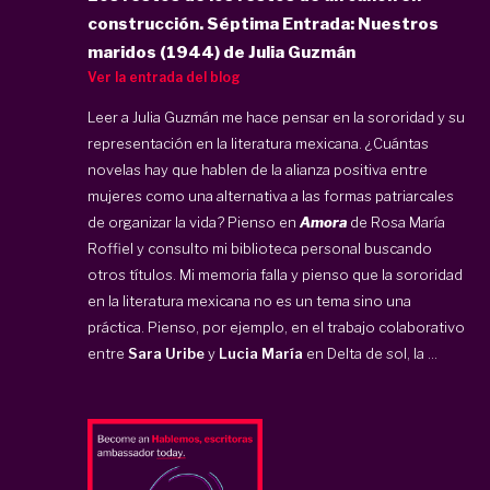
construcción. Séptima Entrada: Nuestros
maridos (1944) de Julia Guzmán
Ver la entrada del blog
Leer a Julia Guzmán me hace pensar en la sororidad y su
representación en la literatura mexicana. ¿Cuántas
novelas hay que hablen de la alianza positiva entre
mujeres como una alternativa a las formas patriarcales
de organizar la vida? Pienso en
Amora
de Rosa María
Roffiel y consulto mi biblioteca personal buscando
otros títulos. Mi memoria falla y pienso que la sororidad
en la literatura mexicana no es un tema sino una
práctica. Pienso, por ejemplo, en el trabajo colaborativo
entre
Sara Uribe
y
Lucia María
en Delta de sol, la ...