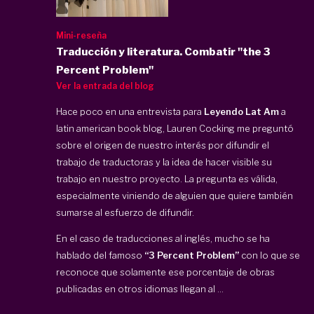
Mini-reseña
Traducción y literatura. Combatir "the 3
Percent Problem"
Ver la entrada del blog
Hace poco en una entrevista para
Leyendo Lat Am
a
latin american book blog, Lauren Cocking me preguntó
sobre el origen de nuestro interés por difundir el
trabajo de traductoras y la idea de hacer visible su
trabajo en nuestro proyecto. La pregunta es válida,
especialmente viniendo de alguien que quiere también
sumarse al esfuerzo de difundir.
En el caso de traducciones al inglés, mucho se ha
hablado del famoso
“3 Percent Problem”
con lo que se
reconoce que solamente ese porcentaje de obras
publicadas en otros idiomas llegan al ...