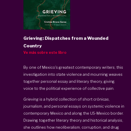
Grieving: Dispatches from a Wounded
Country
Ve más sobre este libro
By one of Mexico's greatest contemporary writers, this
investigation into state violence and mourning weaves
together personal essay and literary theory, giving
voice to the political experience of collective pain.
Grieving
is a hybrid collection of short crónicas,
journalism, and personal essays on systemic violence in
contemporary Mexico and along the US-Mexico border.
Drawing together literary theory and historical analysis,
she outlines how neoliberalism, corruption, and drug