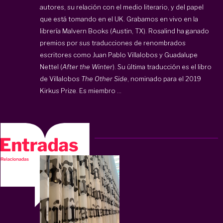
autores, su relación con el medio literario, y del papel
que está tomando en el UK. Grabamos en vivo en la
librería Malvern Books (Austin, TX). Rosalind ha ganado
premios por sus traducciones de renombrados
escritores como Juan Pablo Villalobos y Guadalupe
Nettel (
After the Winter
). Su última traducción es el libro
de Villalobos
The Other Side
, nominado para el 2019
Kirkus Prize
. Es miembro ...