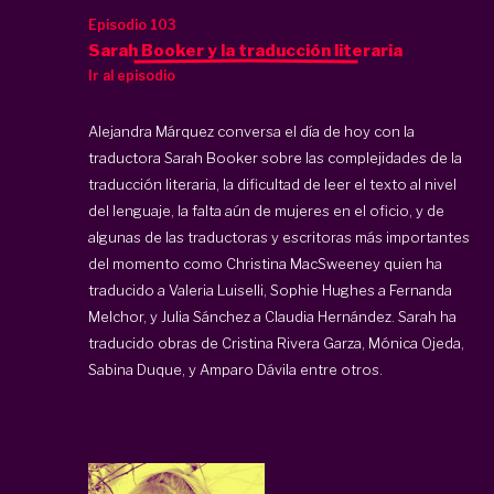
Episodio 103
Sarah Booker y la traducción literaria
Ir al episodio
Alejandra Márquez conversa el día de hoy con la
traductora Sarah Booker sobre las complejidades de la
traducción literaria, la dificultad de leer el texto al nivel
del lenguaje, la falta aún de mujeres en el oficio, y de
algunas de las traductoras y escritoras más importantes
del momento como Christina MacSweeney quien ha
traducido a Valeria Luiselli, Sophie Hughes a Fernanda
Melchor, y Julia Sánchez a Claudia Hernández. Sarah ha
traducido obras de Cristina Rivera Garza, Mónica Ojeda,
Sabina Duque, y Amparo Dávila entre otros.
...