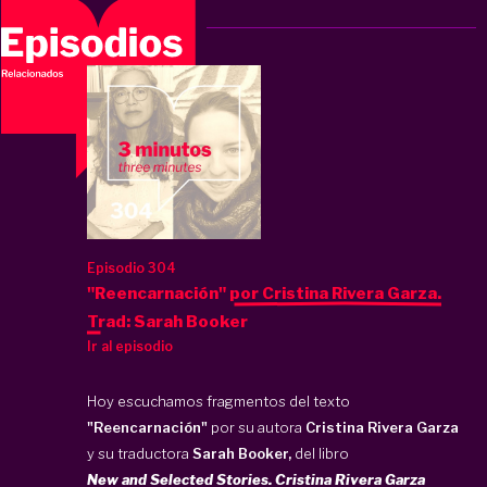
Episodio 304
"Reencarnación" por Cristina Rivera Garza.
Trad: Sarah Booker
Ir al episodio
Hoy escuchamos fragmentos del texto
"Reencarnación"
por su autora
Cristina Rivera Garza
y su traductora
Sarah Booker,
del libro
New and Selected Stories. Cristina Rivera Garza