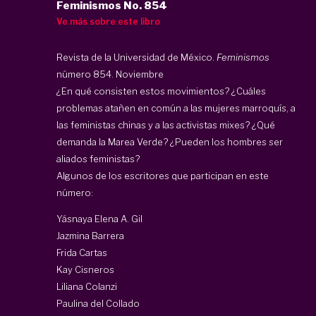
Feminismos No. 854
Ve más sobre este libro
Revista de la Universidad de México.
Feminismos
número 854. Noviembre
¿En qué consisten estos movimientos? ¿Cuáles
problemas atañen en común a las mujeres marroquís, a
las feministas chinas y a las activistas mixes? ¿Qué
demanda la Marea Verde? ¿Pueden los hombres ser
aliados feministas?
Algunos de los escritores que participan en este
número:
Yásnaya Elena A. Gil
Jazmina Barrera
Frida Cartas
Kay Cisneros
Liliana Colanzi
Paulina del Collado