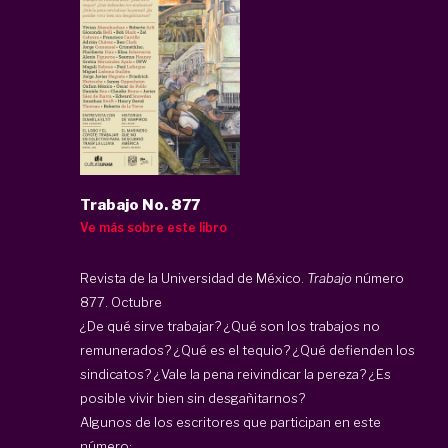
Trabajo No. 877
Ve más sobre este libro
Revista de la Universidad de México.
Trabajo
número
877. Octubre
¿De qué sirve trabajar? ¿Qué son los trabajos no
remunerados? ¿Qué es el tequio? ¿Qué defienden los
sindicatos? ¿Vale la pena reivindicar la pereza? ¿Es
posible vivir bien sin desgañitarnos?
Algunos de los escritores que participan en este
número: