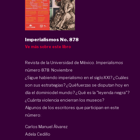
Imperialismos No. 878
Ve más sobre este libro
Revista de la Universidad de México.
Imperialismos
número 878. Noviembre
¿Sigue habiendo imperialismo en el sigloXXI? ¿Cuáles
son sus estrategias? ¿Quéfuerzas se disputan hoy en
día el dominiodel mundo? ¿Qué es la "leyenda negra"?
¿Cuánta violencia encierran los museos?
Algunos de los escritores que participan en este
número:
Carlos Manuel Álvarez
Adela Cedillo