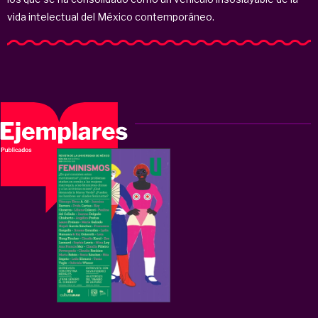
vida intelectual del México contemporáneo.