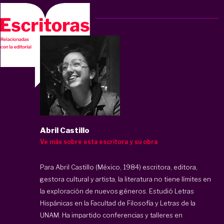
Abril Castillo
Ve más sobre esta escritora y su obra
Para Abril Castillo (México, 1984) escritora, editora,
gestora cultural y artista, la literatura no tiene límites en
la exploración de nuevos géneros. Estudió Letras
Hispánicas en la Facultad de Filosofía y Letras de la
UNAM. Ha impartido conferencias y talleres en