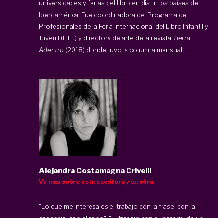
universidades y ferias del libro en distintos países de
Iberoamérica. Fue coordinadora del Programa de
Profesionales de la Feria Internacional del Libro Infantil y
Juvenil (FILIJ) y directora de arte de la revista
Tierra
Adentro
(2018) donde tuvo la columna mensual ...
Alejandra Costamagna Crivelli
Ve más sobre esta escritora y su obra
"Lo que me interesa es el trabajo con la frase, con la
cadencia, con el tono". "El trabajo con el material de un