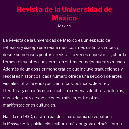
Revista de la Universidad de
México
México
La Revista de la Universidad de México es un espacio de
reflexión y diálogo que reúne mes con mes distintas voces y,
desde numerosos puntos de vista —a veces opuestos—, aborda
temas relevantes que permiten entender mejor nuestro mundo.
Además de un dossier monográfico que incluye traducciones y
rescates históricos, cada número ofrece una sección de artes
visuales, otra de ensayos científicos, políticos, de arte y
literatura, y una más que da cabida a reseñas de libros, películas,
obras de teatro, exposiciones, música, entre otras
manifestaciones culturales.
Nacida en 1930, casi a la par de la autonomía universitaria,
la
Revista
es la publicación cultural más longeva del país; forma