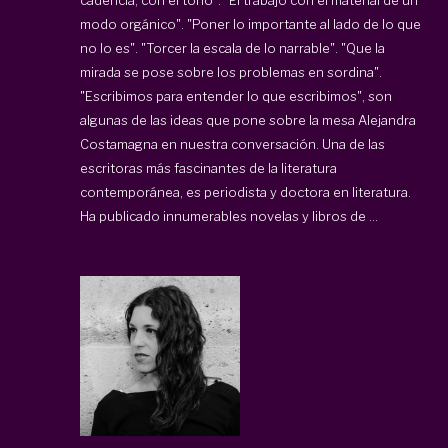
modo orgánico". "Poner lo importante al lado de lo que
no lo es". "Torcer la escala de lo narrable". "Que la
mirada se pose sobre los problemas en sordina".
"Escribimos para entender lo que escribimos", son
algunas de las ideas que pone sobre la mesa Alejandra
Costamagna en nuestra conversación. Una de las
escritoras más fascinantes de la literatura
contemporánea, es periodista y doctora en literatura.
Ha publicado innumerables novelas y libros de ...