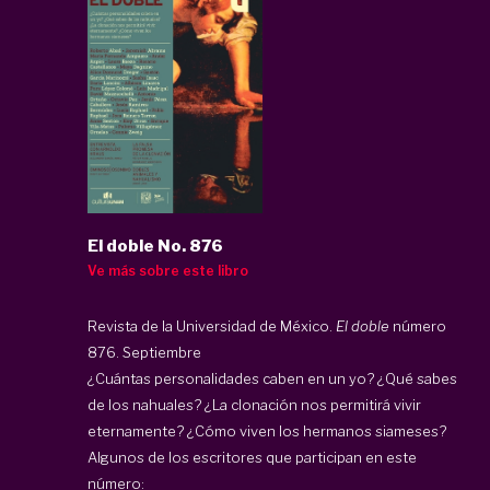
El doble No. 876
Ve más sobre este libro
Revista de la Universidad de México.
El doble
número
876. Septiembre
¿Cuántas personalidades caben en un yo? ¿Qué sabes
de los nahuales? ¿La clonación nos permitirá vivir
eternamente? ¿Cómo viven los hermanos siameses?
Algunos de los escritores que participan en este
número: