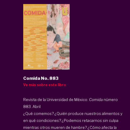
Comida No. 883
Ve más sobre este libro
Revista de la Universidad de México.
Comida
número
883. Abril
¿Qué comemos? ¿Quién produce nuestros alimentos y
en qué condiciones? ¿Podemos retacarnos sin culpa
mientras otros mueren de hambre? ¿Cómo afecta la