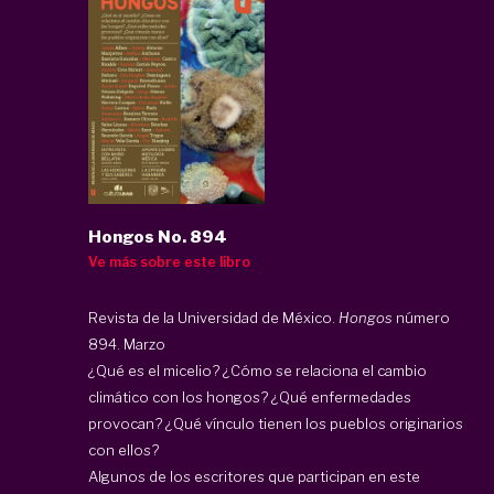
Hongos No. 894
Ve más sobre este libro
Revista de la Universidad de México.
Hongos
número
894. Marzo
¿Qué es el micelio? ¿Cómo se relaciona el cambio
climático con los hongos? ¿Qué enfermedades
provocan? ¿Qué vínculo tienen los pueblos originarios
con ellos?
Algunos de los escritores que participan en este