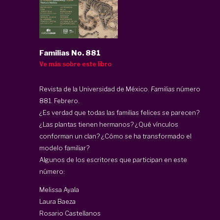
Familias No. 881
Ve más sobre este libro
Revista de la Universidad de México.
Familias
número
881. Febrero.
¿Es verdad que todas las familias felices se parecen?
¿Las plantas tienen hermanos? ¿Qué vínculos
conforman un clan? ¿Cómo se ha transformado el
modelo familiar?
Algunos de los escritores que participan en este
número:
Melissa Ayala
Laura Baeza
Rosario Castellanos