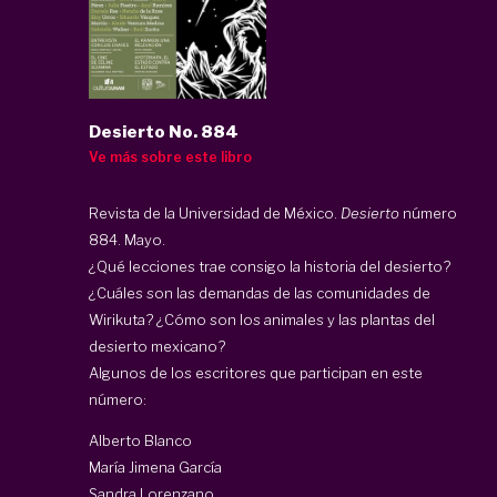
Desierto No. 884
Ve más sobre este libro
Revista de la Universidad de México.
Desierto
número
884. Mayo.
¿Qué lecciones trae consigo la historia del desierto?
¿Cuáles son las demandas de las comunidades de
Wirikuta? ¿Cómo son los animales y las plantas del
desierto mexicano?
Algunos de los escritores que participan en este
número:
Alberto Blanco
María Jimena García
Sandra Lorenzano