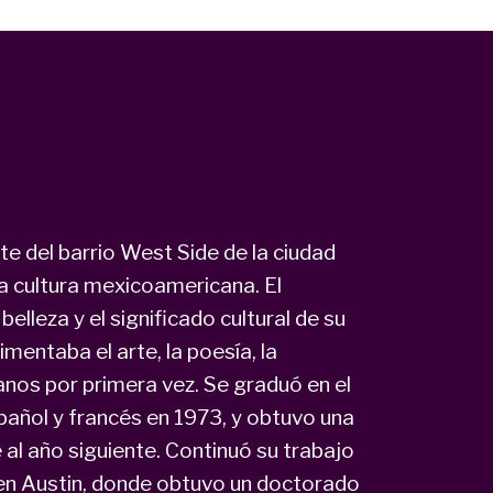
te del barrio West Side de la ciudad
la cultura mexicoamericana. El
elleza y el significado cultural de su
entaba el arte, la poesía, la
nos por primera vez. Se graduó en el
pañol y francés en 1973, y obtuvo una
al año siguiente. Continuó su trabajo
en Austin, donde obtuvo un doctorado