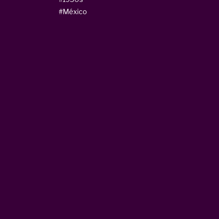
#México