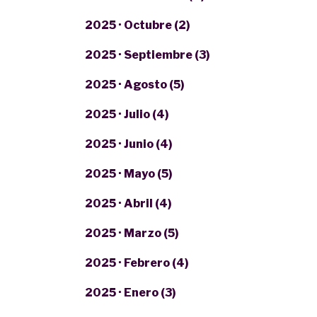
2025 · Octubre (2)
2025 · Septiembre (3)
2025 · Agosto (5)
2025 · Julio (4)
2025 · Junio (4)
2025 · Mayo (5)
2025 · Abril (4)
2025 · Marzo (5)
2025 · Febrero (4)
2025 · Enero (3)