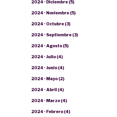
2024 · Diciembre (5)
2024 · Noviembre (5)
2024 · Octubre (3)
2024 · Septiembre (3)
2024 · Agosto (5)
2024 · Julio (4)
2024 · Junio (4)
2024 · Mayo (2)
2024 · Abril (4)
2024 · Marzo (4)
2024 · Febrero (4)