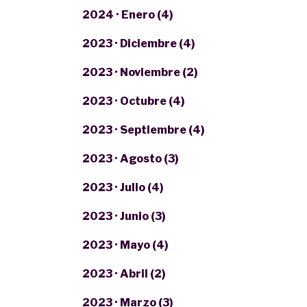
2024 · Enero (4)
2023 · Diciembre (4)
2023 · Noviembre (2)
2023 · Octubre (4)
2023 · Septiembre (4)
2023 · Agosto (3)
2023 · Julio (4)
2023 · Junio (3)
2023 · Mayo (4)
2023 · Abril (2)
2023 · Marzo (3)