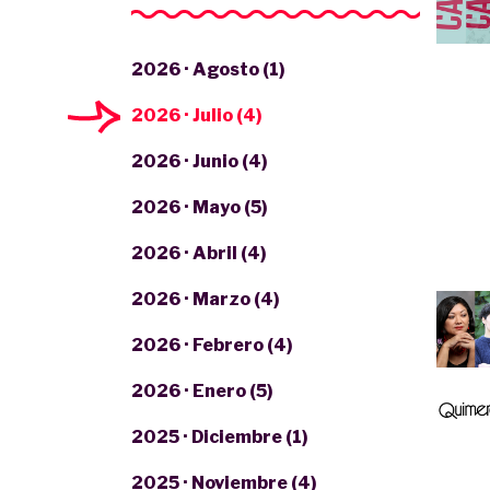
2026 · Agosto (1)
2026 · Julio (4)
2026 · Junio (4)
2026 · Mayo (5)
2026 · Abril (4)
2026 · Marzo (4)
2026 · Febrero (4)
2026 · Enero (5)
2025 · Diciembre (1)
2025 · Noviembre (4)