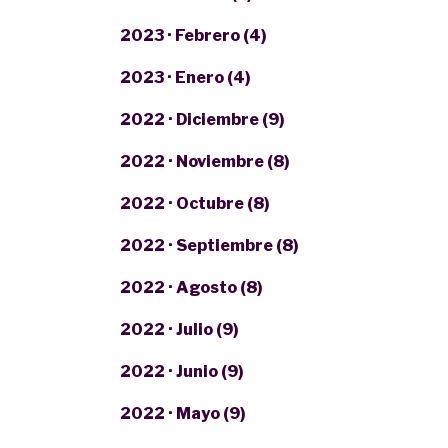
2023 · Febrero (4)
2023 · Enero (4)
2022 · Diciembre (9)
2022 · Noviembre (8)
2022 · Octubre (8)
2022 · Septiembre (8)
2022 · Agosto (8)
2022 · Julio (9)
2022 · Junio (9)
2022 · Mayo (9)