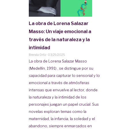
La obra de Lorena Salazar
Masso: Un viaje emocional a
través de la naturaleza y la
intimidad
Brenda Ortiz
·
03/29/2025
La obra de Lorena Salazar Masso
(Medellín, 1991) , se distingue por su
capacidad para capturar lo sensorial y lo
emocional a través de atmósferas
intensas que envuelve al lector, donde
la naturaleza y la intimidad de los
personajes juegan un papel crucial. Sus
novelas exploran temas como la
maternidad, la infancia, la soledad y el
abandono, siempre enmarcados en