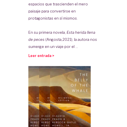
espacios que trascienden el mero
paisaje para convertirse en
protagonistas en sí mismos.
En su primera novela,
Esta herida llena
de peces
(Angosta,2021), la autora nos
sumerge en un viaje por el ...
Leer entrada >