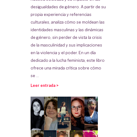
desigualdades de género. A partir de su
propia experiencia y referencias
culturales, analiza cómo se moldean las
identidades masculinas y las dinámicas
de género, sin perder de vista la crisis
de la masculinidad y sus implicaciones
en la violencia y el poder. En un día
dedicado a la lucha feminista, este libro
ofrece una mirada crítica sobre cómo
se ...
Leer entrada >