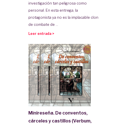
investigación tan peligrosa como
personal. En esta entrega, la
protagonista ya no es la implacable clon
de combate de ...
Leer entrada >
Minireseña. De conventos,
cárceles y castillos (Verbum,