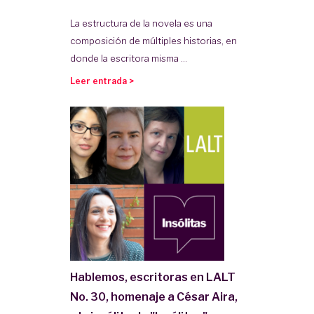
La estructura de la novela es una
composición de múltiples historias, en
donde la escritora misma ...
Leer entrada >
Hablemos, escritoras en LALT
No. 30, homenaje a César Aira,