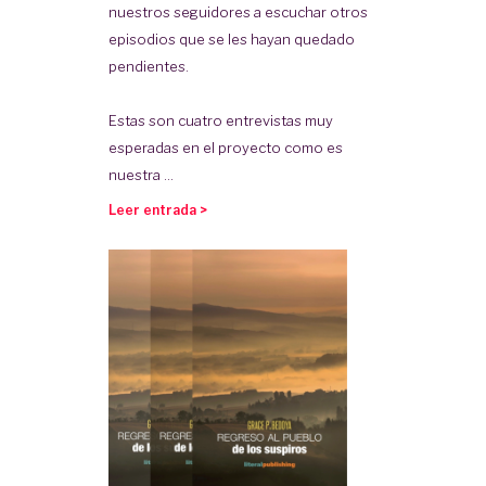
nuestros seguidores a escuchar otros
episodios que se les hayan quedado
pendientes.
Estas son cuatro entrevistas muy
esperadas en el proyecto como es
nuestra ...
Leer entrada >