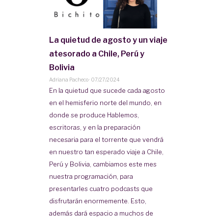
La quietud de agosto y un viaje
atesorado a Chile, Perú y
Bolivia
Adriana Pacheco
·
07/27/2024
En la quietud que sucede cada agosto
en el hemisferio norte del mundo, en
donde se produce Hablemos,
escritoras, y en la preparación
necesaria para el torrente que vendrá
en nuestro tan esperado viaje a Chile,
Perú y Bolivia, cambiamos este mes
nuestra programación, para
presentarles cuatro podcasts que
disfrutarán enormemente. Esto,
además dará espacio a muchos de