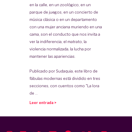
en la calle, en un zoológico, en un
parque de juegos, en un concierto de
música clásica o en un departamento
con una mujer anciana muriendo en una
cama, son el conducto que nos invita a
ver la indiferencia, el matrato, la
violencia normalizada, la lucha por
mantener las apariencias.
Publicado por Sudaquia, este libro de
fábulas modernas está dividido en tres
secciones, con cuentos como "La lora
de ...
Leer entrada >