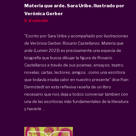
Materia que arde. Sara Uribe. Ilustrado por
Verónica Gerber
Ir al episodio
"Escrito por Sara Uribe y acompañado por ilustraciones
de Verónica Gerber,
Rosario Castellanos.
Materia que
arde
(Lumen 2023) es precisamente una especia de
biografía que busca dibujar la figura de Rosario
Castellanos a través de sus poemas, ensayos, teatro,
novelas, cartas, lectores, amigos…como una escritora
que todavía irradia calor en nuestro presente" dice Fran
Dennstedt en esta reflexiva reseña de un libro
necesario que nos deja a todos conversar tambien con
una de las escritoras más fundamentales de la literatura
y hacerle ...