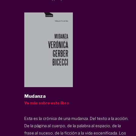
Mudanza
Ve más sobre este libro
Esta es la crónica de una mudanza. Del texto a la acción.
De la página al cuerpo, de la palabra al espacio, de la
frase al suceso, de la ficción a la vida escenificada. Los