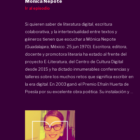
Mónica Nepote
Ir al episodio
Si quieren saber de literatura digital, escritura
colaborativa, y la intertextualidad entre textos y
géneros tienen que escuchar a Mónica Nepote
(Guadalajara, México. 25 jun 1970). Escritora, editora,
docente y promotora literaria ha estado al frente del
proyecto E-Literatura, del Centro de Cultura Digital
desde 2015 y ha dictado innumerables conferencias y
talleres sobre los muchos retos que significa escribir en
la era digital. En 2003 ganó el Premio Efraín Huerta de
Poesía por su excelente obra poética. Su instalación y ...