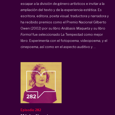
escapar a la división de género artísticos e invitar a la
ampliación del texto y de la experiencia estética. Es
escritora, editora, poeta visual, traductora y narradora y
ha recibido premios como el Premio Nacional Gilberto
Owen (2002) por su libro
Anábasis Maqueta
y su libro
Formol
fue seleccionado La Tempestad como mejor
libro. Experimenta con el fotopoema, videopoema, y el
cinepoema, así como en el aspecto auditivo y ...
Episodio 282