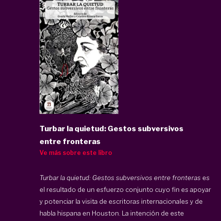
Turbar la quietud: Gestos subversivos
entre fronteras
Ve más sobre este libro
Turbar la quietud: Gestos subversivos entre fronteras
es
el resultado de un esfuerzo conjunto cuyo fin es apoyar
y potenciar la visita de escritoras internacionales y de
habla hispana en Houston. La intención de este