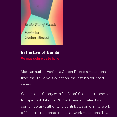
In the Eye of Bambi
Ve más sobre este libro
Mexican author Verónica Gerber Bicecci's selections
from the "La Caixa" Collection: the last in a four-part
series
Whitechapel Gallery with "La Caixa" Collection presets a
four-part exhibition in 2019–20, each curated by a
contemporary author who contributes an original work
of fiction in response to their artwork selections. This