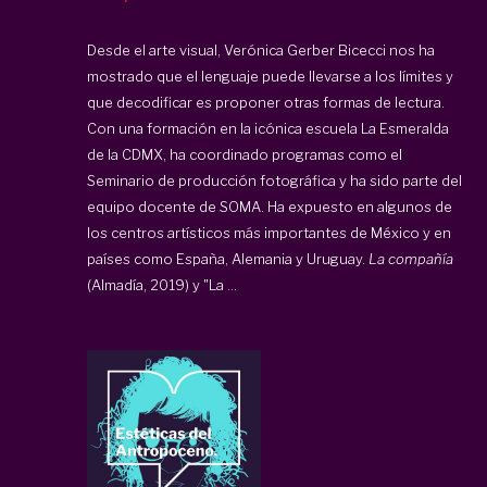
Desde el arte visual, Verónica Gerber Bicecci nos ha
mostrado que el lenguaje puede llevarse a los límites y
que decodificar es proponer otras formas de lectura.
Con una formación en la icónica escuela La Esmeralda
de la CDMX, ha coordinado programas como el
Seminario de producción fotográfica y ha sido parte del
equipo docente de SOMA. Ha expuesto en algunos de
los centros artísticos más importantes de México y en
países como España, Alemania y Uruguay.
La compañía
(Almadía, 2019) y "La ...