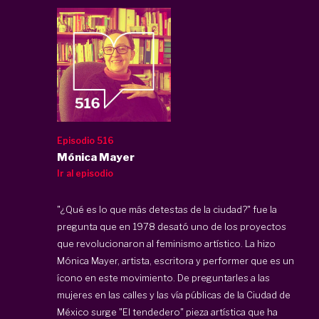
Episodio 516
Mónica Mayer
Ir al episodio
"¿Qué es lo que más detestas de la ciudad?" fue la
pregunta que en 1978 desató uno de los proyectos
que revolucionaron al feminismo artístico. La hizo
Mónica Mayer, artista, escritora y performer que es un
ícono en este movimiento. De preguntarles a las
mujeres en las calles y las vía públicas de la Ciudad de
México surge "El tendedero" pieza artística que ha