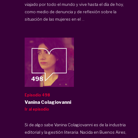
viajado por todo el mundo y vive hasta el día de hoy,
como medio de denuncia y de reflexión sobre la
situación de las mujeres en el ...
Episodio 498
Vanina Colagiovanni
Ir al episodio
Si de algo sabe Vanina Colagiovanni es de la industria
editorial y la gestión literaria. Nacida en Buenos Aires,