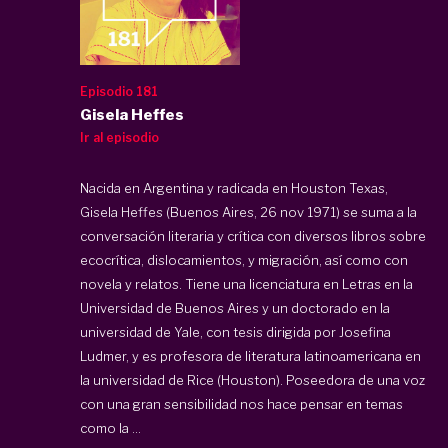
Episodio 181
Gisela Heffes
Ir al episodio
Nacida en Argentina y radicada en Houston Texas,
Gisela Heffes (Buenos Aires, 26 nov 1971) se suma a la
conversación literaria y crítica con diversos libros sobre
ecocrítica, dislocamientos, y migración, así como con
novela y relatos. Tiene una licenciatura en Letras en la
Universidad de Buenos Aires y un doctorado en la
universidad de Yale, con tesis dirigida por Josefina
Ludmer, y es profesora de literatura latinoamericana en
la universidad de Rice (Houston). Poseedora de una voz
con una gran sensibilidad nos hace pensar en temas
como la ...