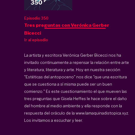
Episodio 350
Tres preguntas con Verónica Gerber
Bicecci
Ir al episodio
La artista y escritora Verónica Gerber Bicecci nos ha
invitado continuamente a repensar la relación entre arte
y literatura, literatura y arte. Hoy en nuestra sección
"Estéticas del antopoceno" nos dice "que una escritura
que se cuestiona a sí misma puede ser un buen
comienzo." Es este cuestionamiento el que mueven las
tres preguntas que Gisela Heffes le hace sobre el daño
del hombre al medio ambiente y ella responde con la
respuesta del oráculo de la www.lamaquinadistopica.xyz.
Los invitamos a escuchar y leer.