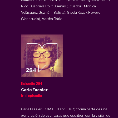
Rico), Gabriela Polit Dueñas (Ecuador), Mónica
Velásquez Guzmán (Bolivia), Gisela Kozak Rovero
(Venezuela), Martha Bátiz ...
Episodio 284
Carla Faesler
Ir al episodio
Carla Faesler (CDMX, 10 abr 1967) forma parte de una
generación de escritoras que escriben con la visión de