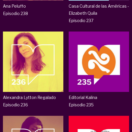
Ana Peluffo
Casa Cultural de las Américas -
Elizabeth Quila
Episodio 238
Episodio 237
Alexandra Lytton Regalado
Editorial Kalina
Episodio 236
Episodio 235