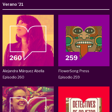
Verano '21
Alejandra Márquez Abella
FlowerSong Press
Episodio 260
Episodio 259