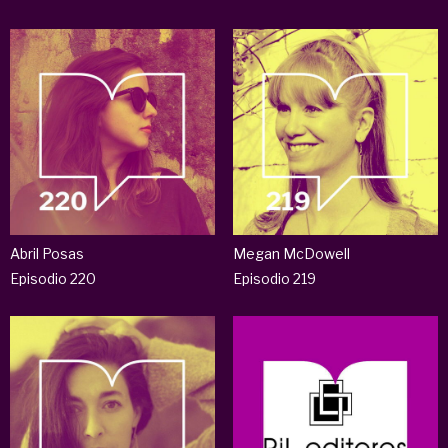
Abril Posas
Megan McDowell
Episodio 220
Episodio 219