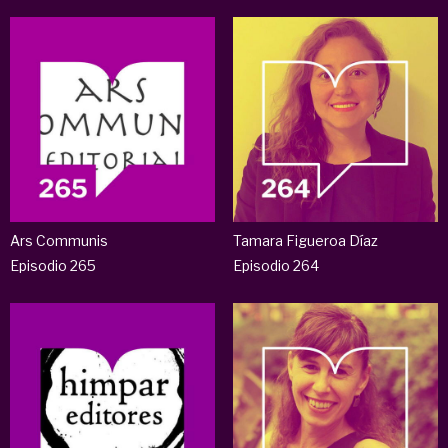
Ars Communis
Tamara Figueroa Díaz
Episodio 265
Episodio 264