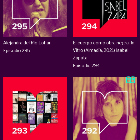
Alejandra del Rio Lohan
El cuerpo como obra negra. In
Vitro (Almadía, 2021) Isabel
Episodio 295
Zapata
Episodio 294