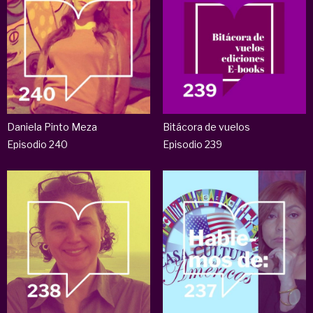
Daniela Pinto Meza
Bitácora de vuelos
Episodio 240
Episodio 239