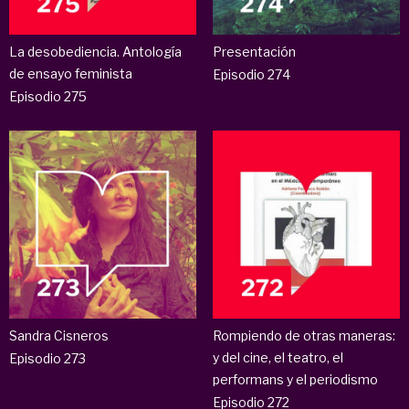
La desobediencia. Antología
Presentación
de ensayo feminista
Episodio 274
Episodio 275
Sandra Cisneros
Rompiendo de otras maneras:
y del cine, el teatro, el
Episodio 273
performans y el periodismo
Episodio 272