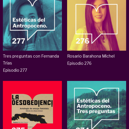
Tres preguntas con Fernanda
Rosario Barahona Michel
Trías
Episodio 276
Episodio 277