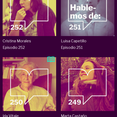
Cristina Morales
Luisa Capetillo
Episodio 252
Episodio 251
Ida Vitale
Marta Castaño