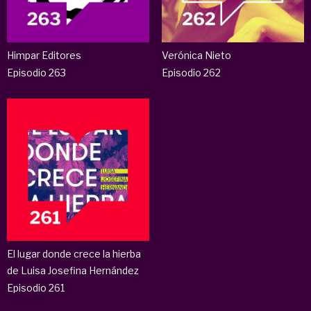
Himpar Editores
Verónica Nieto
Episodio 263
Episodio 262
El lugar donde crece la hierba
de Luisa Josefina Hernández
Episodio 261