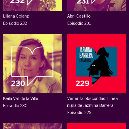
Liliana Colanzi
Abril Castillo
Episodio 232
Episodio 231
Keila Vall de la Ville
Ver en la obscuridad. Linea
nigra de Jazmina Barrera
Episodio 230
Episodio 229