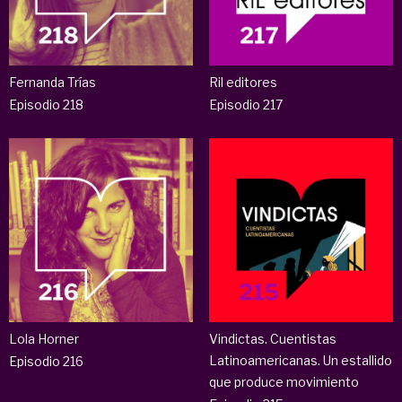
Fernanda Trías
Ril editores
Episodio 218
Episodio 217
Lola Horner
Vindictas. Cuentistas
Latinoamericanas. Un estallido
Episodio 216
que produce movimiento