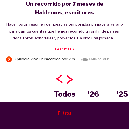
Un recorrido por 7 meses de
Hablemos, escritoras
Hacemos un resumen de nuestras temporadas primavera verano
para darnos cuentas que hemos recorrido un sinfín de países,
docs, libros, editoriales y proyectos. Ha sido una jornada ...
Leer más >
Todos
'26
'25
Filtros