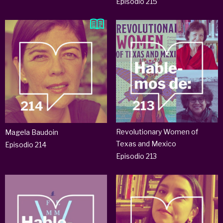
Episodio 215
Revolutionary Women of
Magela Baudoin
Texas and Mexico
Episodio 214
Episodio 213