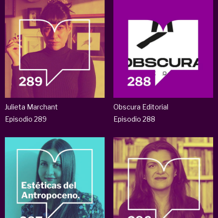
Julieta Marchant
Obscura Editorial
Episodio 289
Episodio 288