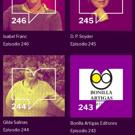
Isabel Franc
D. P. Snyder
Episodio 246
Episodio 245
Gilda Salinas
Bonilla Artigas Editores
Episodio 244
Episodio 243