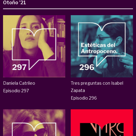
Otoño '21
Daniela Catrileo
Tres preguntas con Isabel
Zapata
Episodio 297
Episodio 296