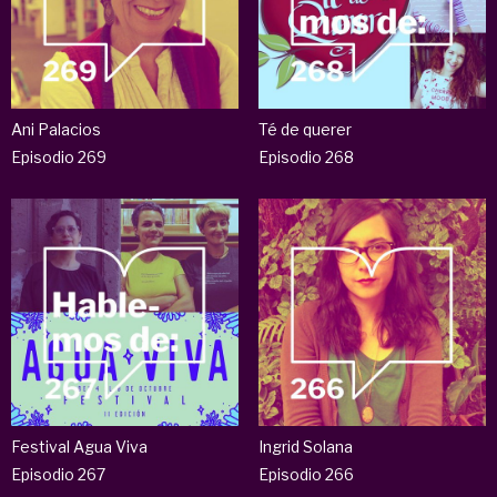
Ani Palacios
Té de querer
Episodio 269
Episodio 268
Festival Agua Viva
Ingrid Solana
Episodio 267
Episodio 266