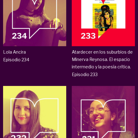
Lola Ancira
Atardecer en los suburbios de
Minerva Reynosa. El espacio
Episodio 234
intermedio y la poesía crítica.
Episodio 233