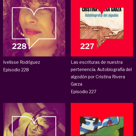
Ivelisse Rodríguez
Las escrituras de nuestra
pertenencia. Autobiografía del
Episodio 228
algodón por Cristina Rivera
Garza
Episodio 227