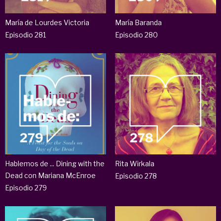
María de Lourdes Victoria
María Baranda
Episodio 281
Episodio 280
Hablemos de ... Dining with the
Rita Wirkala
Dead con Mariana McEnroe
Episodio 278
Episodio 279