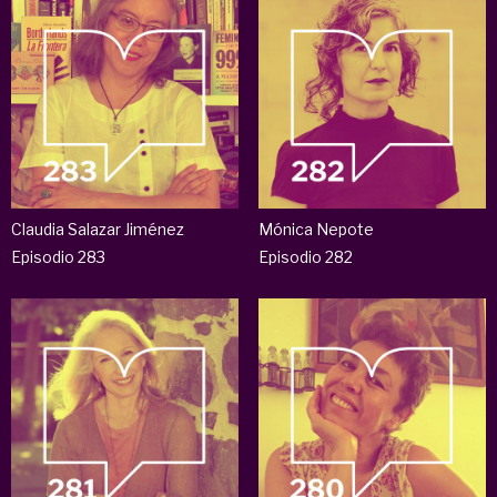
Claudia Salazar Jiménez
Mónica Nepote
Episodio 283
Episodio 282