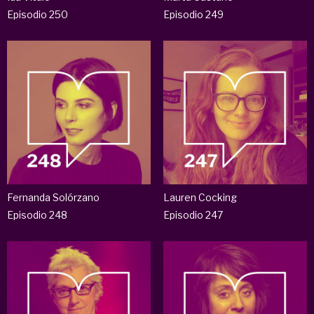
Episodio 250
Episodio 249
Fernanda Solórzano
Lauren Cocking
Episodio 248
Episodio 247