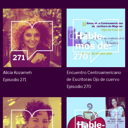
Alicia Kozameh
Encuentro Centroamericano
de Escritoras Ojo de cuervo
Episodio 271
Episodio 270