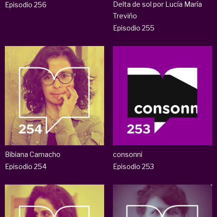
Delta de sol por Lucía María
Episodio 256
Treviño
Episodio 255
Bibiana Camacho
consonni
Episodio 254
Episodio 253