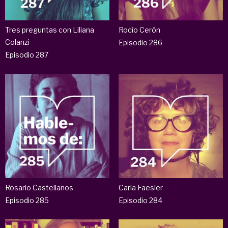
Tres preguntas con Liliana
Rocío Cerón
Colanzi
Episodio 286
Episodio 287
Rosario Castellanos
Carla Faesler
Episodio 285
Episodio 284