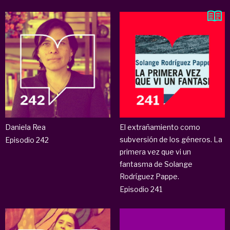
Daniela Rea
El extrañamiento como
subversión de los géneros. La
Episodio 242
primera vez que vi un
fantasma de Solange
Rodríguez Pappe.
Episodio 241