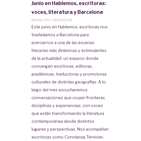
Junio en Hablemos, escritoras:
voces, literatura y Barcelona
Brenda Ortiz
·
06/06/2026
Este junio en Hablemos, escritoras nos
trasladamos a Barcelona para
acercarnos a una de las escenas
literarias más dinámicas y estimulantes
de la actualidad: un espacio donde
convergen escritoras, editoras,
académicas, traductoras y promotoras
culturales de distintas geografías. A lo
largo del mes escucharemos
conversaciones que cruzan fronteras,
disciplinas y experiencias, con voces
que están transformando la literatura
contemporánea desde distintos
lugares y perspectivas. Nos acompañan
escritoras como Constanza Ternicier,