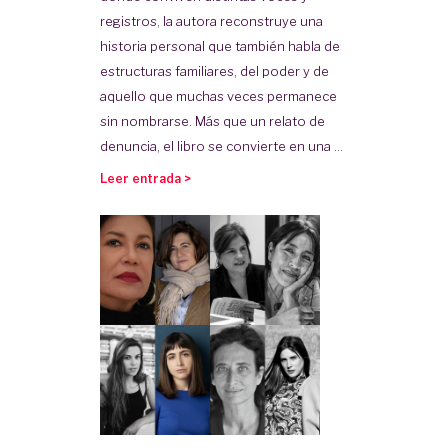
registros, la autora reconstruye una
historia personal que también habla de
estructuras familiares, del poder y de
aquello que muchas veces permanece
sin nombrarse. Más que un relato de
denuncia, el libro se convierte en una ...
Leer entrada >