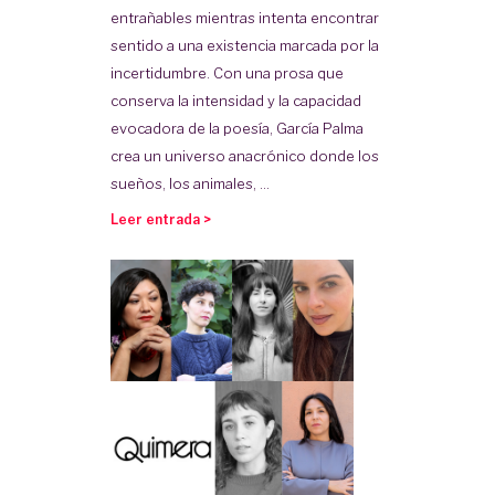
entrañables mientras intenta encontrar
sentido a una existencia marcada por la
incertidumbre. Con una prosa que
conserva la intensidad y la capacidad
evocadora de la poesía, García Palma
crea un universo anacrónico donde los
sueños, los animales, ...
Leer entrada >