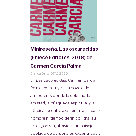
Minireseña. Las oscurecidas
(Emecé Editores, 2018) de
Carmen García Palma
Brenda Ortiz
·
07/11/2026
En
Las oscurecidas
, Carmen García
Palma construye una novela de
atmósferas donde la soledad, la
amistad, la búsqueda espiritual y la
pérdida se entrelazan en una ciudad sin
nombre ni tiempo definido. Rita, su
protagonista, atraviesa un paisaje
poblado de personajes excéntricos y