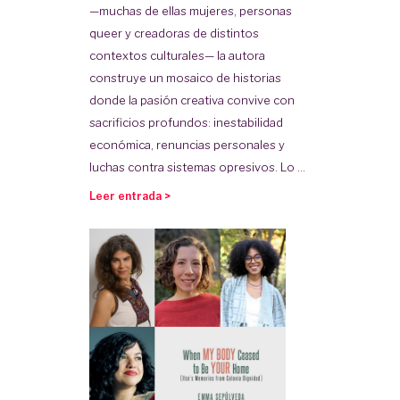
—muchas de ellas mujeres, personas
queer y creadoras de distintos
contextos culturales— la autora
construye un mosaico de historias
donde la pasión creativa convive con
sacrificios profundos: inestabilidad
económica, renuncias personales y
luchas contra sistemas opresivos. Lo ...
Leer entrada >