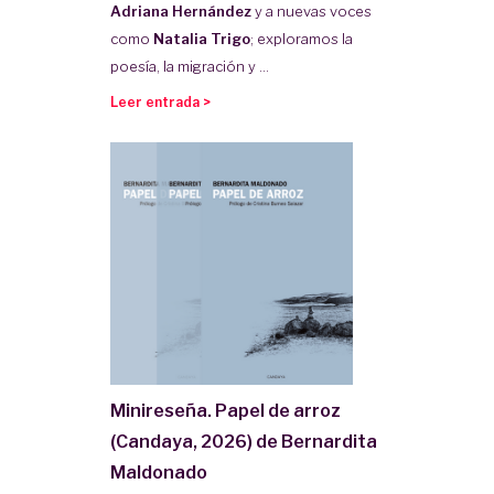
Adriana Hernández
y a nuevas voces
como
Natalia Trigo
; exploramos la
poesía, la migración y ...
Leer entrada >
Minireseña. Papel de arroz
(Candaya, 2026) de Bernardita
Maldonado