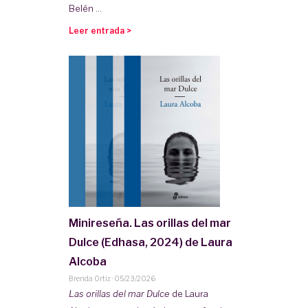
Belén ...
Leer entrada >
Minireseña. Las orillas del mar
Dulce (Edhasa, 2024) de Laura
Alcoba
Brenda Ortiz
·
05/23/2026
Las orillas del mar Dulce
de Laura