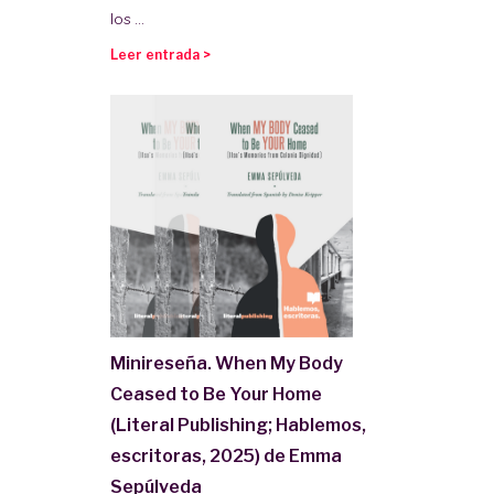
los ...
Leer entrada >
Minireseña. When My Body
Ceased to Be Your Home
(Literal Publishing; Hablemos,
escritoras, 2025) de Emma
Sepúlveda