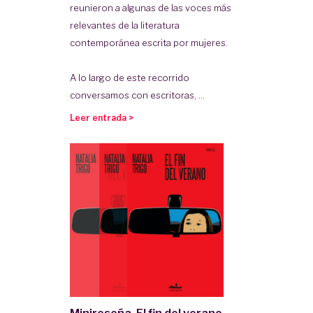
reunieron a algunas de las voces más
relevantes de la literatura
contemporánea escrita por mujeres.
A lo largo de este recorrido
conversamos con escritoras, ...
Leer entrada >