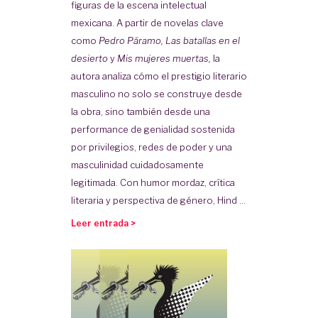
figuras de la escena intelectual
mexicana. A partir de novelas clave
como
Pedro Páramo, Las batallas en el
desierto
y
Mis mujeres muertas,
la
autora analiza cómo el prestigio literario
masculino no solo se construye desde
la obra, sino también desde una
performance de genialidad sostenida
por privilegios, redes de poder y una
masculinidad cuidadosamente
legitimada. Con humor mordaz, crítica
literaria y perspectiva de género, Hind ...
Leer entrada >