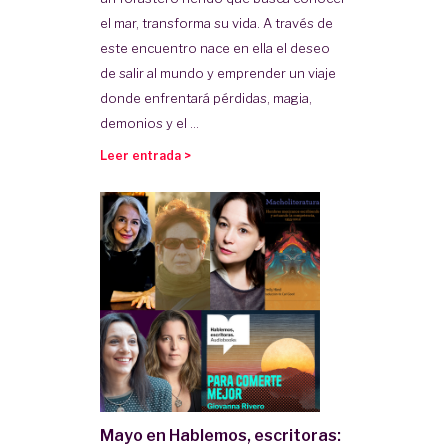
el mar, transforma su vida. A través de
este encuentro nace en ella el deseo
de salir al mundo y emprender un viaje
donde enfrentará pérdidas, magia,
demonios y el ...
Leer entrada >
Mayo en Hablemos, escritoras: