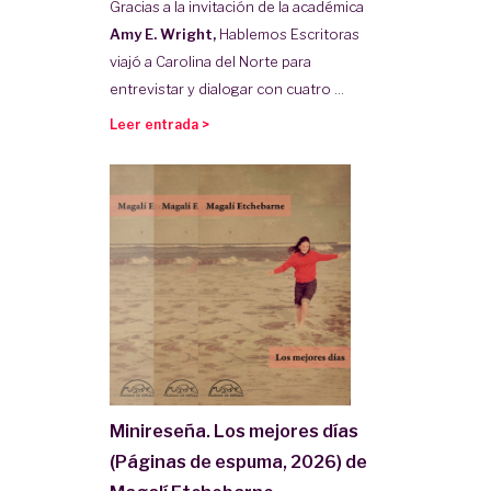
Gracias a la invitación de la académica
Amy E. Wright,
Hablemos Escritoras
viajó a Carolina del Norte para
entrevistar y dialogar con cuatro ...
Leer entrada >
Minireseña. Los mejores días
(Páginas de espuma, 2026) de