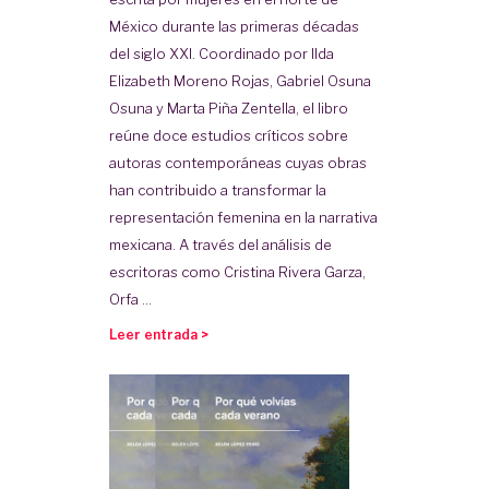
México durante las primeras décadas
del siglo XXI. Coordinado por Ilda
Elizabeth Moreno Rojas, Gabriel Osuna
Osuna y Marta Piña Zentella, el libro
reúne doce estudios críticos sobre
autoras contemporáneas cuyas obras
han contribuido a transformar la
representación femenina en la narrativa
mexicana. A través del análisis de
escritoras como Cristina Rivera Garza,
Orfa ...
Leer entrada >