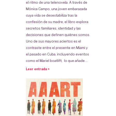
el ritmo de una telenovela. A través de
Mónica Campo, una joven embarazada
cuya vida se desestabiliza tras la
confesión de su madre, el libro explora
secretos familiares, identidad y las
decisiones que definen quiénes somos.
Uno de sus mayores aciertos es el
contraste entre el presente en Miami y
el pasado en Cuba, incluyendo eventos
como el Mariel boatlift, lo que añade ...
Leer entrada >