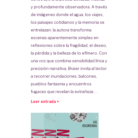
y profundamente observadora. A través
de imágenes donde el agua, los viajes,
los paisajes cotidianos y la memoria se
entrelazan, la autora transforma
escenas aparentemente simples en
reflexiones sobre la fragilidad, el deseo,
la pérdida y la belleza de lo efímero. Con
una voz que combina sensibilidad lírica y
precisión narrativa, Braier invita al lector
a recorrer inundaciones, balcones,
pueblos fantasma y encuentros
fugaces que revelan la extrañeza ...
Leer entrada >