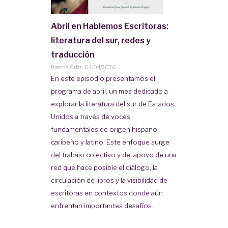
Abril en Hablemos Escritoras:
literatura del sur, redes y
traducción
Brenda Ortiz
·
04/04/2026
En este episodio presentamos el
programa de abril, un mes dedicado a
explorar la literatura del sur de Estados
Unidos a través de voces
fundamentales de origen hispano,
caribeño y latino. Este enfoque surge
del trabajo colectivo y del apoyo de una
red que hace posible el diálogo, la
circulación de libros y la visibilidad de
escritoras en contextos donde aún
enfrentan importantes desafíos.