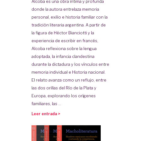
Alcoba es una obra íntima y profunda
donde la autora entrelaza memoria
personal, exilio e historia familiar con la
tradición literaria argentina. A partir de
la figura de Héctor Bianciotti y la
experiencia de escribir en francés,
Alcoba reflexiona sobre la lengua
adoptada, la infancia clandestina
durante la dictadura y los vínculos entre
memoria individual e Historia nacional.
El relato avanza como un reflujo, entre
las dos orillas del Río de la Plata y
Europa, explorando los orígenes
familiares, las ...
Leer entrada >