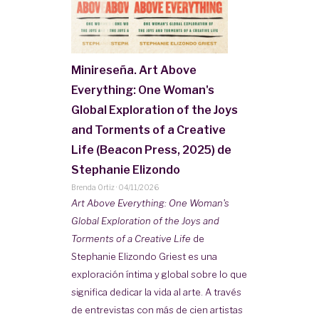
Minireseña. Art Above
Everything: One Woman's
Global Exploration of the Joys
and Torments of a Creative
Life (Beacon Press, 2025) de
Stephanie Elizondo
Brenda Ortiz
·
04/11/2026
Art Above Everything: One Woman's
Global Exploration of the Joys and
Torments of a Creative Life
de
Stephanie Elizondo Griest es una
exploración íntima y global sobre lo que
significa dedicar la vida al arte. A través
de entrevistas con más de cien artistas